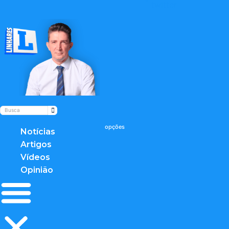
twitter
Notícias
Artigos
Vídeos
Opinião