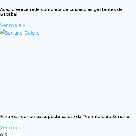
Ação oferece rede completa de cuidado às gestantes de
Bacabal
Ver mais »
Empresa denuncia suposto calote da Prefeitura de Serrano
Ver mais »