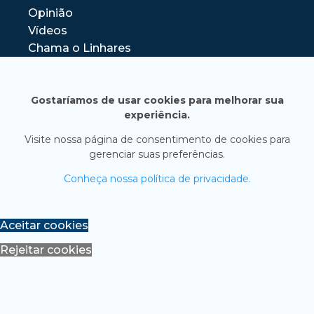
Opinião
Vídeos
Chama o Linhares
Gostaríamos de usar cookies para melhorar sua
experiência.
Visite nossa página de consentimento de cookies para
gerenciar suas preferências.
Conheça nossa política de privacidade.
Aceitar cookies
Rejeitar cookies