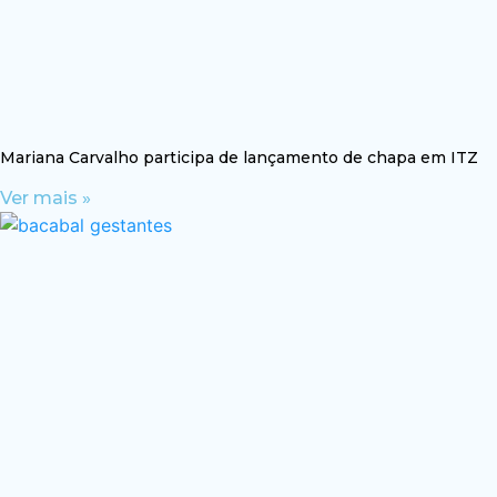
Mariana Carvalho participa de lançamento de chapa em ITZ
Ver mais »