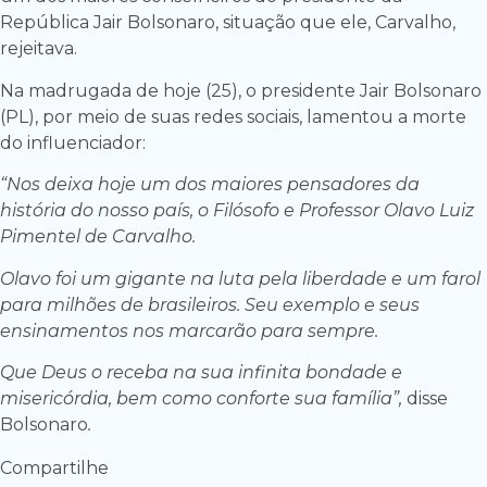
República Jair Bolsonaro, situação que ele, Carvalho,
rejeitava.
Na madrugada de hoje (25), o presidente Jair Bolsonaro
(PL), por meio de suas redes sociais, lamentou a morte
do influenciador:
“Nos deixa hoje um dos maiores pensadores da
história do nosso país, o Filósofo e Professor Olavo Luiz
Pimentel de Carvalho.
Olavo foi um gigante na luta pela liberdade e um farol
para milhões de brasileiros. Seu exemplo e seus
ensinamentos nos marcarão para sempre.
Que Deus o receba na sua infinita bondade e
misericórdia, bem como conforte sua família”,
disse
Bolsonaro
.
Compartilhe