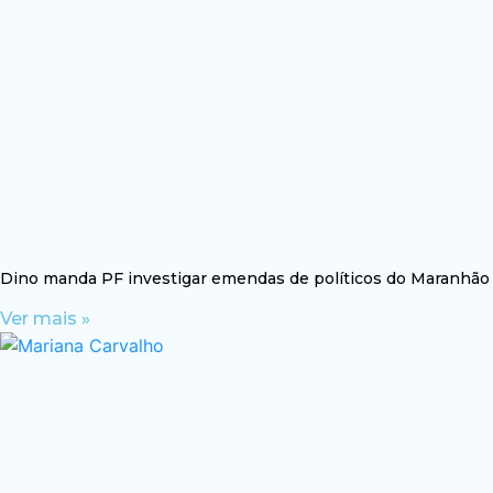
Dino manda PF investigar emendas de políticos do Maranhão
Ver mais »