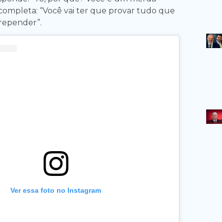
 completa: “Você vai ter que provar tudo que
rrepender”.
Ver essa foto no Instagram