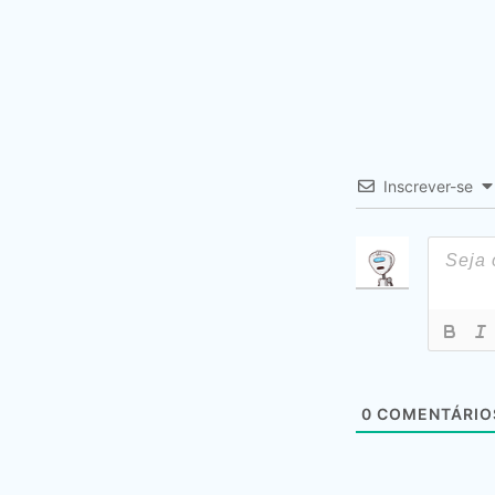
Inscrever-se
0
COMENTÁRIO