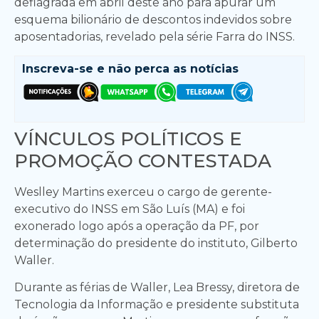
deflagrada em abril deste ano para apurar um
esquema bilionário de descontos indevidos sobre
aposentadorias, revelado pela série Farra do INSS.
Inscreva-se e
não perca as notícias
VÍNCULOS POLÍTICOS E
PROMOÇÃO CONTESTADA
Weslley Martins exerceu o cargo de gerente-
executivo do INSS em São Luís (MA) e foi
exonerado logo após a operação da PF, por
determinação do presidente do instituto, Gilberto
Waller.
Durante as férias de Waller, Lea Bressy, diretora de
Tecnologia da Informação e presidente substituta