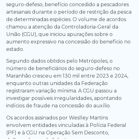
seguro-defeso, benefício concedido a pescadores
artesanais durante o período de restrição da pesca
de determinadas espécies. O volume de acordos
chamou a atenção da Controladoria-Geral da
União (CGU), que iniciou apurações sobre o
aumento expressivo na concessão do benefício no
estado.
Segundo dados obtidos pelo Metrópoles, o
número de beneficiários do seguro-defeso no
Maranhão cresceu em 130 mil entre 2023 e 2024,
enquanto outras unidades da Federação
registraram variação mínima. A CGU passou a
investigar possíveis irregularidades, apontando
indícios de fraude na concessão do auxílio.
Os acordos assinados por Weslley Martins
envolvem entidades vinculadas à Polícia Federal
(PF) e à CGU na Operação Sem Desconto,