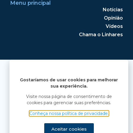
Menu principal
Notícias
Opinião
Vídeos
Chama o Linhares
Gostaríamos de usar cookies para melhorar
sua experiência.
Visite nossa página de consentimento de
cookies para gerenciar suas preferências.
Conheça nossa política de privacidade.
Aceitar cookies