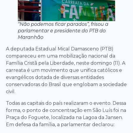
“Não podemos ficar parados”, frisou a
parlamentar e presidente do PTB do
Maranhão
A deputada Estadual Mical Damasceno (PTB)
compareceu em uma mobilização nacional da
Família Cristã pela Liberdade, neste domingo (11). A
carreata é um movimento que unifica católicos e
evangélicos dotada de diversas entidades
conservadoras do Brasil que englobam a sociedade
civil.
Todas as capitais do país realizaram o evento. Dessa
forma, o ponto de concentração em São Luís foi na
Praça do Foguete, localizada na Lagoa da Jansen.
Em defesa da família, a parlamentar declarou: