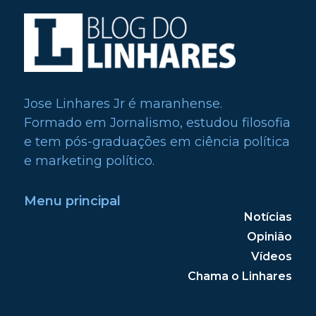
Jose Linhares Jr é maranhense.
Formado em Jornalismo, estudou filosofia
e tem pós-graduações em ciência política
e marketing político.
Menu principal
Notícias
Opinião
Vídeos
Chama o Linhares