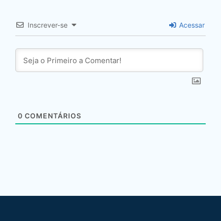
Inscrever-se
Acessar
0
COMENTÁRIOS