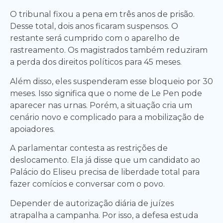
O tribunal fixou a pena em três anos de prisão.
Desse total, dois anos ficaram suspensos. O
restante será cumprido com o aparelho de
rastreamento. Os magistrados também reduziram
a perda dos direitos políticos para 45 meses.
Além disso, eles suspenderam esse bloqueio por 30
meses. Isso significa que o nome de Le Pen pode
aparecer nas urnas. Porém, a situação cria um
cenário novo e complicado para a mobilização de
apoiadores.
A parlamentar contesta as restrições de
deslocamento. Ela já disse que um candidato ao
Palácio do Eliseu precisa de liberdade total para
fazer comícios e conversar com o povo.
Depender de autorização diária de juízes
atrapalha a campanha. Por isso, a defesa estuda