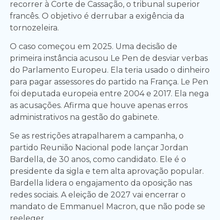
recorrer à Corte de Cassação, o tribunal superior
francês. O objetivo é derrubar a exigência da
tornozeleira.
O caso começou em 2025. Uma decisão de
primeira instância acusou Le Pen de desviar verbas
do Parlamento Europeu. Ela teria usado o dinheiro
para pagar assessores do partido na França. Le Pen
foi deputada europeia entre 2004 e 2017. Ela nega
as acusações. Afirma que houve apenas erros
administrativos na gestão do gabinete.
Se as restrições atrapalharem a campanha, o
partido Reunião Nacional pode lançar Jordan
Bardella, de 30 anos, como candidato. Ele é o
presidente da sigla e tem alta aprovação popular.
Bardella lidera o engajamento da oposição nas
redes sociais. A eleição de 2027 vai encerrar o
mandato de Emmanuel Macron, que não pode se
reeleger.