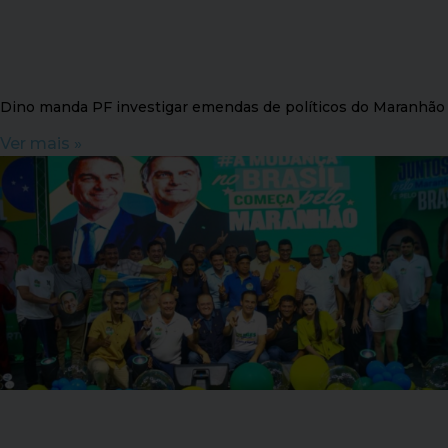
Dino manda PF investigar emendas de políticos do Maranhão
Ver mais »