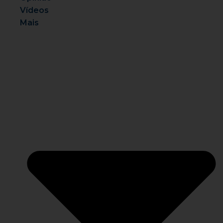
Vídeos
Mais