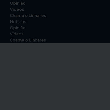
Opinião
Vídeos
Chama o Linhares
Notícias
Opinião
Vídeos
Chama o Linhares