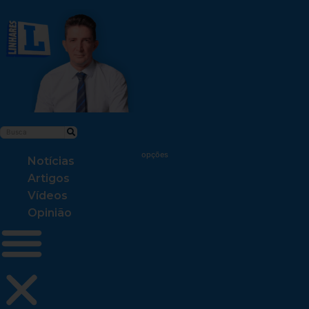
Notícias
Artigos
Vídeos
Opinião