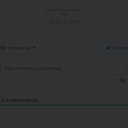
Classificação da not
ícias
Inscrever-se
Acessar
0
COMENTÁRIOS