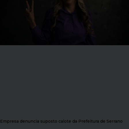
Empresa denuncia suposto calote da Prefeitura de Serrano