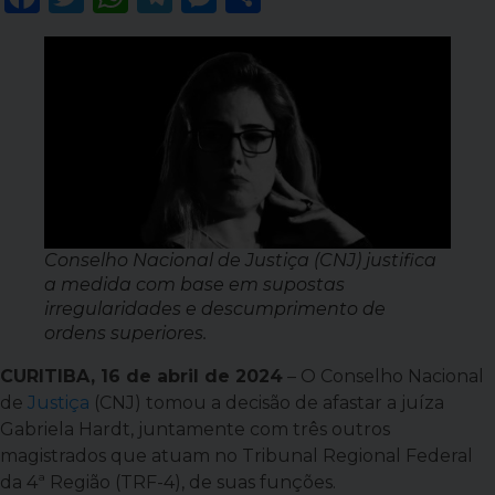
Conselho Nacional de Justiça (CNJ) justifica
a medida com base em supostas
irregularidades e descumprimento de
ordens superiores.
CURITIBA, 16 de abril de 2024
– O Conselho Nacional
de
Justiça
(CNJ) tomou a decisão de afastar a juíza
Gabriela Hardt, juntamente com três outros
magistrados que atuam no Tribunal Regional Federal
da 4ª Região (TRF-4), de suas funções.