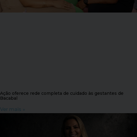
Ação oferece rede completa de cuidado às gestantes de
Bacabal
Ver mais »