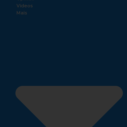
Vídeos
Mais