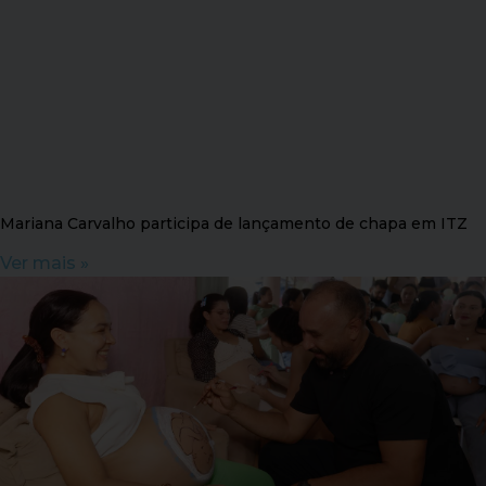
Mariana Carvalho participa de lançamento de chapa em ITZ
Ver mais »