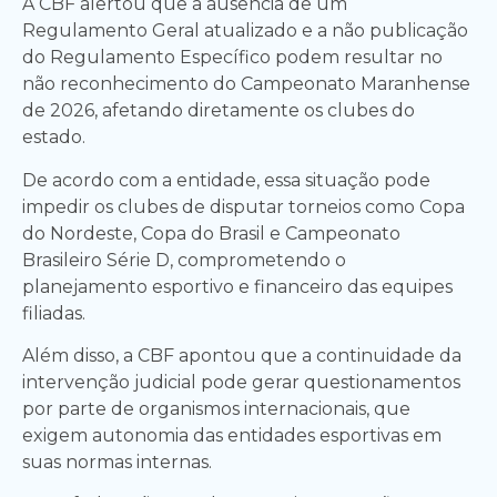
A CBF alertou que a ausência de um
Regulamento Geral atualizado e a não publicação
do Regulamento Específico podem resultar no
não reconhecimento do Campeonato Maranhense
de 2026, afetando diretamente os clubes do
estado.
De acordo com a entidade, essa situação pode
impedir os clubes de disputar torneios como Copa
do Nordeste, Copa do Brasil e Campeonato
Brasileiro Série D, comprometendo o
planejamento esportivo e financeiro das equipes
filiadas.
Além disso, a CBF apontou que a continuidade da
intervenção judicial pode gerar questionamentos
por parte de organismos internacionais, que
exigem autonomia das entidades esportivas em
suas normas internas.