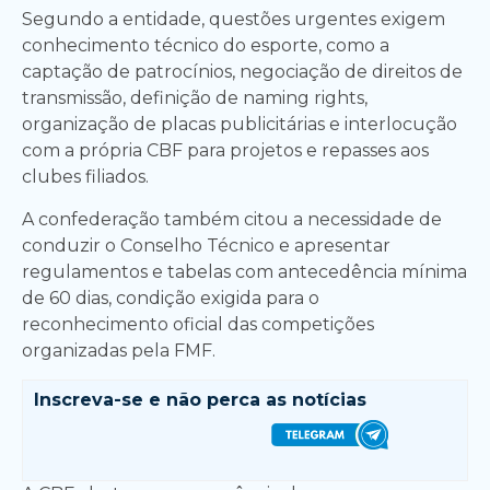
Segundo a entidade, questões urgentes exigem
conhecimento técnico do esporte, como a
captação de patrocínios, negociação de direitos de
transmissão, definição de naming rights,
organização de placas publicitárias e interlocução
com a própria CBF para projetos e repasses aos
clubes filiados.
A confederação também citou a necessidade de
conduzir o Conselho Técnico e apresentar
regulamentos e tabelas com antecedência mínima
de 60 dias, condição exigida para o
reconhecimento oficial das competições
organizadas pela FMF.
Inscreva-se e
não perca as notícias