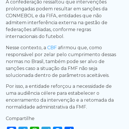
A confederação ressaltou que intervenções
prolongadas podem resultar em sanções da
CONMEBOL e da FIFA, entidades que não
admitem interferência externa na gestão de
federações afiliadas, conforme regras
internacionais do futebol.
Nesse contexto, a
CBF
afirmou que, como
responsável por zelar pelo cumprimento dessas
normas no Brasil, também pode ser alvo de
sanções caso a situação da FMF não seja
solucionada dentro de parâmetros aceitáveis.
Por isso, a entidade reforçou a necessidade de
uma audiência célere para estabelecer o
encerramento da intervenção e a retomada da
normalidade administrativa da FMF.
Compartilhe