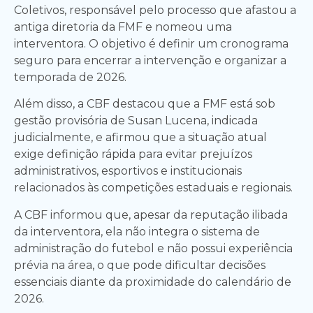
Coletivos, responsável pelo processo que afastou a
antiga diretoria da FMF e nomeou uma
interventora. O objetivo é definir um cronograma
seguro para encerrar a intervenção e organizar a
temporada de 2026.
Além disso, a CBF destacou que a FMF está sob
gestão provisória de Susan Lucena, indicada
judicialmente, e afirmou que a situação atual
exige definição rápida para evitar prejuízos
administrativos, esportivos e institucionais
relacionados às competições estaduais e regionais.
A CBF informou que, apesar da reputação ilibada
da interventora, ela não integra o sistema de
administração do futebol e não possui experiência
prévia na área, o que pode dificultar decisões
essenciais diante da proximidade do calendário de
2026.