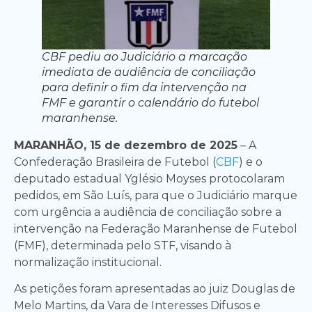
CBF pediu ao Judiciário a marcação
imediata de audiência de conciliação
para definir o fim da intervenção na
FMF e garantir o calendário do futebol
maranhense.
MARANHÃO, 15 de dezembro de 2025
– A
Confederação Brasileira de Futebol (
CBF
) e o
deputado estadual Yglésio Moyses protocolaram
pedidos, em São Luís, para que o Judiciário marque
com urgência a audiência de conciliação sobre a
intervenção na Federação Maranhense de Futebol
(FMF), determinada pelo STF, visando à
normalização institucional.
As petições foram apresentadas ao juiz Douglas de
Melo Martins, da Vara de Interesses Difusos e