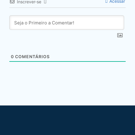
Acessar
Inscrever-se
0
COMENTÁRIOS