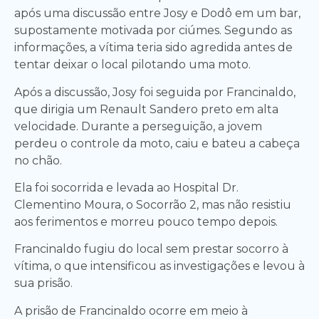
após uma discussão entre Josy e Dodô em um bar,
supostamente motivada por ciúmes. Segundo as
informações, a vítima teria sido agredida antes de
tentar deixar o local pilotando uma moto.
Após a discussão, Josy foi seguida por Francinaldo,
que dirigia um Renault Sandero preto em alta
velocidade. Durante a perseguição, a jovem
perdeu o controle da moto, caiu e bateu a cabeça
no chão.
Ela foi socorrida e levada ao Hospital Dr.
Clementino Moura, o Socorrão 2, mas não resistiu
aos ferimentos e morreu pouco tempo depois.
Francinaldo fugiu do local sem prestar socorro à
vítima, o que intensificou as investigações e levou à
sua prisão.
A prisão de Francinaldo ocorre em meio à