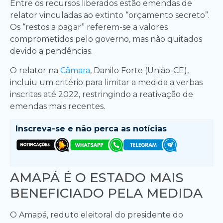
Entre os recursos liberados estão emendas de
relator vinculadas ao extinto “orçamento secreto”.
Os “restos a pagar” referem-se a valores
comprometidos pelo governo, mas não quitados
devido a pendências.
O relator na
Câmara
, Danilo Forte (União-CE),
incluiu um critério para limitar a medida a verbas
inscritas até 2022, restringindo a reativação de
emendas mais recentes.
Inscreva-se e
não perca as notícias
AMAPÁ É O ESTADO MAIS
BENEFICIADO PELA MEDIDA
O Amapá, reduto eleitoral do presidente do