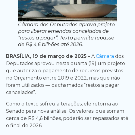
Câmara dos Deputados aprova projeto
para liberar emendas canceladas de
“restos a pagar”. Texto permite repasse
de R$ 4,6 bilhões até 2026.
BRASÍLIA, 19 de março de 2025
– A
Câmara
dos
Deputados aprovou nesta quarta (19) um projeto
que autoriza o pagamento de recursos previstos
no Orçamento entre 2019 e 2022, mas que não
foram utilizados — os chamados “restos a pagar
cancelados”.
Como o texto sofreu alterações, ele retorna ao
Senado para nova análise. Os valores, que somam
cerca de R$ 4,6 bilhões, poderão ser repassados até
o final de 2026.