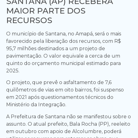
SANTANA (AP) RECEBERÁ
MAIOR PARTE DOS
RECURSOS
O município de Santana, no Amapá, será o mais
favorecido pela liberação dos recursos, com R$
95,7 milhões destinados a um projeto de
pavimentação. O valor equivale a cerca de um
quinto do orçamento municipal estimado para
2025.
O projeto, que prevê o asfaltamento de 7,6
quilômetros de vias em oito bairros, foi suspenso
em 2021 após questionamentos técnicos do
Ministério da Integração.
A Prefeitura de Santana não se manifestou sobre o
assunto. O atual prefeito, Bala Rocha (PP), reeleito
em outubro com apoio de Alcolumbre, poderá