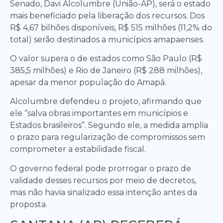
Senado, Davi Alcolumbre (União-AP), será o estado
mais beneficiado pela liberação dos recursos. Dos
R$ 4,67 bilhões disponíveis, R$ 515 milhões (11,2% do
total) serão destinados a municípios amapaenses.
O valor supera o de estados como São Paulo (R$
385,5 milhões) e Rio de Janeiro (R$ 288 milhões),
apesar da menor população do Amapá.
Alcolumbre defendeu o projeto, afirmando que
ele “salva obras importantes em municípios e
Estados brasileiros”. Segundo ele, a medida amplia
o prazo para regularização de compromissos sem
comprometer a estabilidade fiscal.
O governo federal pode prorrogar o prazo de
validade desses recursos por meio de decretos,
mas não havia sinalizado essa intenção antes da
proposta.