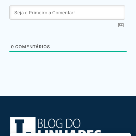
0
COMENTÁRIOS