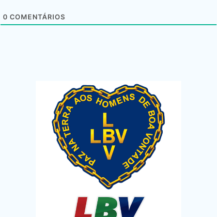
0
COMENTÁRIOS