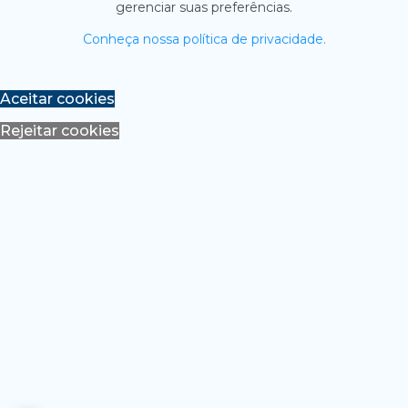
gerenciar suas preferências.
Conheça nossa política de privacidade.
Aceitar cookies
Rejeitar cookies