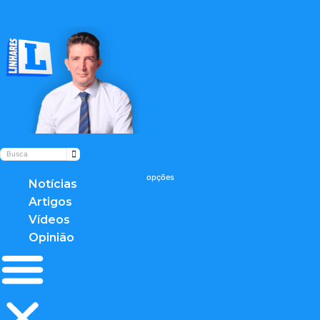
twitter
Notícias
Artigos
Vídeos
Opinião