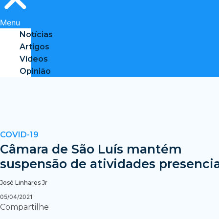
Menu
Notícias
Artigos
Vídeos
Opinião
COVID-19
Câmara de São Luís mantém
suspensão de atividades presencia
José Linhares Jr
05/04/2021
Compartilhe