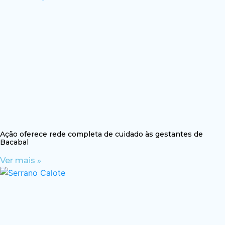
Ação oferece rede completa de cuidado às gestantes de
Bacabal
Ver mais »