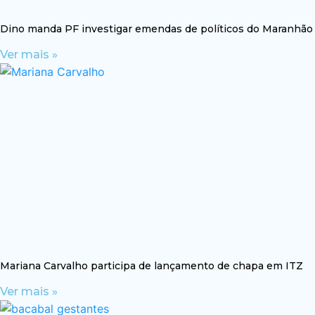
Dino manda PF investigar emendas de políticos do Maranhão
Ver mais »
Mariana Carvalho participa de lançamento de chapa em ITZ
Ver mais »