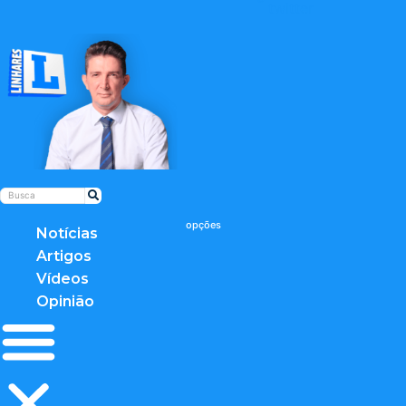
twitter
Notícias
Artigos
Vídeos
Opinião