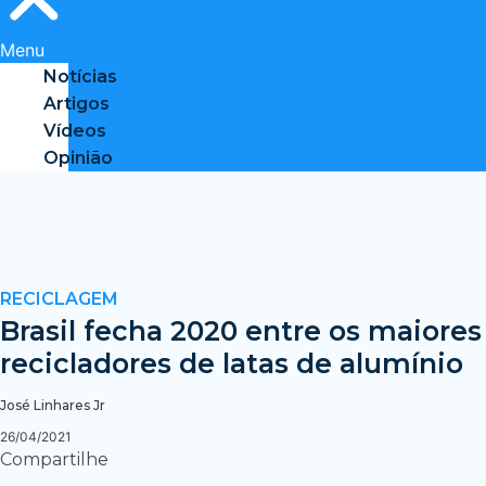
Menu
Notícias
Artigos
Vídeos
Opinião
RECICLAGEM
Brasil fecha 2020 entre os maiores
recicladores de latas de alumínio
José Linhares Jr
26/04/2021
Compartilhe