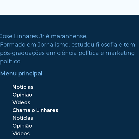
Jose Linhares Jr é maranhense.
Formado em Jornalismo, estudou filosofia e tem
pós-graduações em ciência política e marketing
político.
Menu principal
Notícias
Opinião
Vídeos
Chama o Linhares
Notícias
Opinião
Vídeos