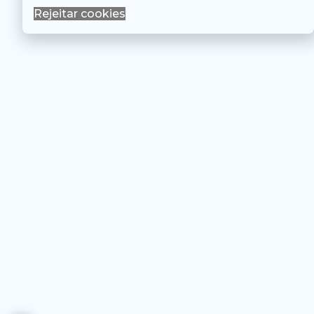
Rejeitar cookies