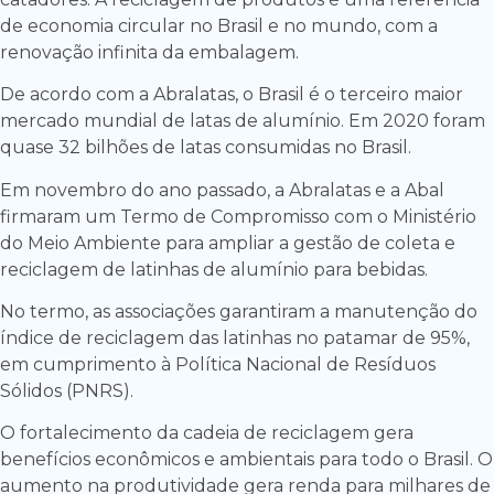
de economia circular no Brasil e no mundo, com a
renovação infinita da embalagem.
De acordo com a Abralatas, o Brasil é o terceiro maior
mercado mundial de latas de alumínio. Em 2020 foram
quase 32 bilhões de latas consumidas no Brasil.
Em novembro do ano passado, a Abralatas e a Abal
firmaram um Termo de Compromisso com o Ministério
do Meio Ambiente para ampliar a gestão de coleta e
reciclagem de latinhas de alumínio para bebidas.
No termo, as associações garantiram a manutenção do
índice de reciclagem das latinhas no patamar de 95%,
em cumprimento à Política Nacional de Resíduos
Sólidos (PNRS).
O fortalecimento da cadeia de reciclagem gera
benefícios econômicos e ambientais para todo o Brasil. O
aumento na produtividade gera renda para milhares de