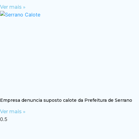
Ver mais »
Empresa denuncia suposto calote da Prefeitura de Serrano
Ver mais »