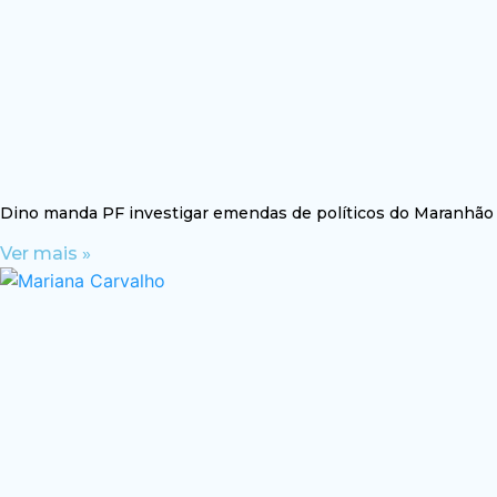
Dino manda PF investigar emendas de políticos do Maranhão
Ver mais »