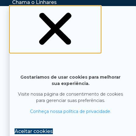
Chama o Linhares
Gostaríamos de usar cookies para melhorar
sua experiência.
Visite nossa página de consentimento de cookies
para gerenciar suas preferências.
Conheça nossa política de privacidade.
Aceitar cookies