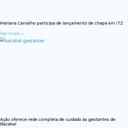
Mariana Carvalho participa de lançamento de chapa em ITZ
Ver mais »
Ação oferece rede completa de cuidado às gestantes de
Bacabal