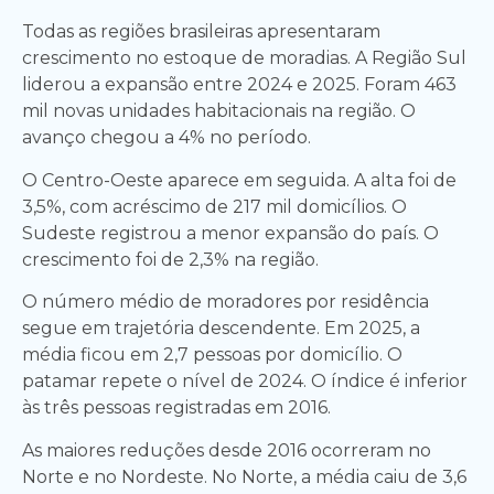
Todas as regiões brasileiras apresentaram
crescimento no estoque de moradias. A Região Sul
liderou a expansão entre 2024 e 2025. Foram 463
mil novas unidades habitacionais na região. O
avanço chegou a 4% no período.
O Centro-Oeste aparece em seguida. A alta foi de
3,5%, com acréscimo de 217 mil domicílios. O
Sudeste registrou a menor expansão do país. O
crescimento foi de 2,3% na região.
O número médio de moradores por residência
segue em trajetória descendente. Em 2025, a
média ficou em 2,7 pessoas por domicílio. O
patamar repete o nível de 2024. O índice é inferior
às três pessoas registradas em 2016.
As maiores reduções desde 2016 ocorreram no
Norte e no Nordeste. No Norte, a média caiu de 3,6