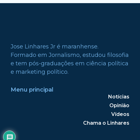
Jose Linhares Jr é maranhense.
Formado em Jornalismo, estudou filosofia
e tem pós-graduações em ciência política
e marketing político.
Menu principal
Notícias
Opinião
Vídeos
Chama o Linhares