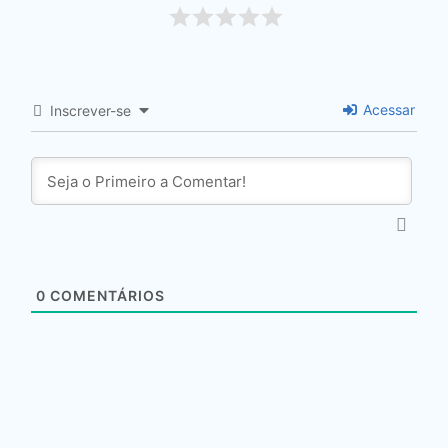
Acessar
Inscrever-se
0
COMENTÁRIOS