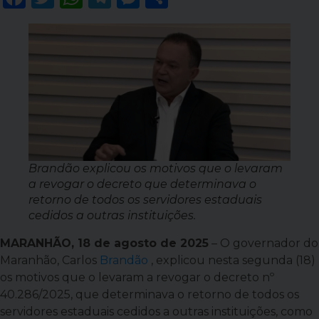
Brandão explicou os motivos que o levaram
a revogar o decreto que determinava o
retorno de todos os servidores estaduais
cedidos a outras instituições.
MARANHÃO, 18 de agosto de 2025
– O governador do
Maranhão, Carlos
Brandão
, explicou nesta segunda (18)
os motivos que o levaram a revogar o decreto nº
40.286/2025, que determinava o retorno de todos os
servidores estaduais cedidos a outras instituições, como