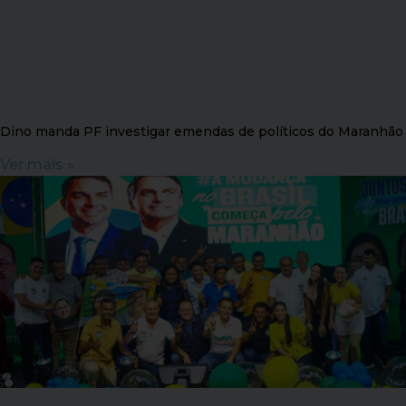
Dino manda PF investigar emendas de políticos do Maranhão
Ver mais »