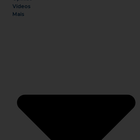
Vídeos
Mais