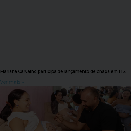
Mariana Carvalho participa de lançamento de chapa em ITZ
Ver mais »