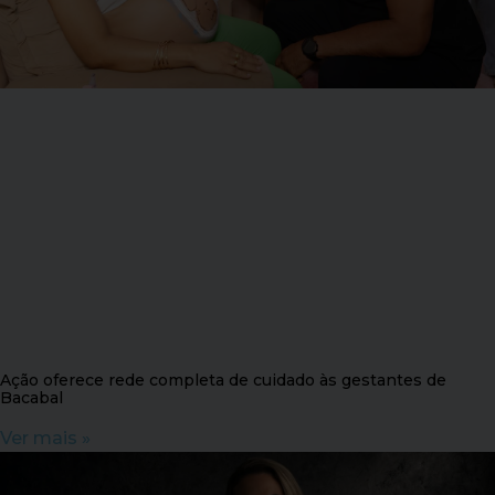
Ação oferece rede completa de cuidado às gestantes de
Bacabal
Ver mais »