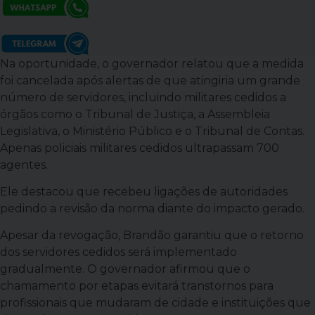
Na oportunidade, o governador relatou que a medida
foi cancelada após alertas de que atingiria um grande
número de servidores, incluindo militares cedidos a
órgãos como o Tribunal de Justiça, a Assembleia
Legislativa, o Ministério Público e o Tribunal de Contas.
Apenas policiais militares cedidos ultrapassam 700
agentes.
Ele destacou que recebeu ligações de autoridades
pedindo a revisão da norma diante do impacto gerado.
Apesar da revogação, Brandão garantiu que o retorno
dos servidores cedidos será implementado
gradualmente. O governador afirmou que o
chamamento por etapas evitará transtornos para
profissionais que mudaram de cidade e instituições que