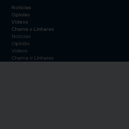
Notícias
Opinião
Vídeos
Chama o Linhares
Notícias
Opinião
Vídeos
Chama o Linhares