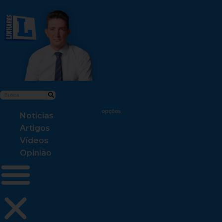
Notícias
Artigos
Vídeos
Opinião