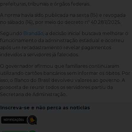
prefeituras, tribunais e órgãos federais.
A norma havia sido publicada na sexta (15) e revogada
no sábado (16), por meio do decreto nº 40.287/2025.
Segundo
Brandão
, a decisão inicial buscava melhorar o
funcionamento da administração estadual e ocorreu
após um recadastramento revelar pagamentos
indevidos a servidores já falecidos.
O governador afirmou que familiares continuaram
utilizando cartões bancários sem informar os óbitos. Por
isso, o Banco do Brasil devolveu valores ao governo. A
proposta de reunir todos os servidores partiu da
Secretaria de Administração.
Inscreva-se e
não perca as notícias