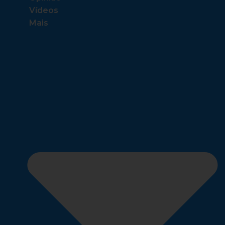
Vídeos
Mais