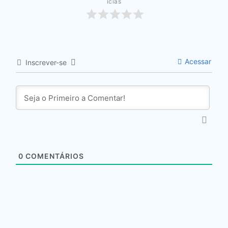
ícias
Acessar
Inscrever-se
0
COMENTÁRIOS