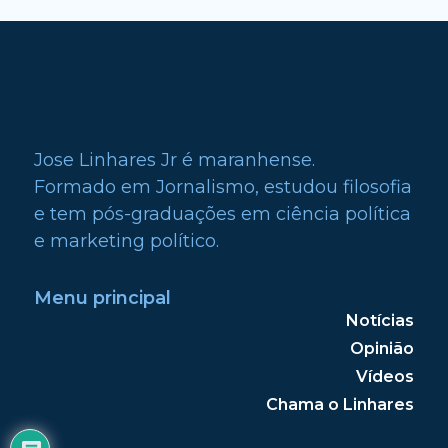
Jose Linhares Jr é maranhense.
Formado em Jornalismo, estudou filosofia
e tem pós-graduações em ciência política
e marketing político.
Menu principal
Notícias
Opinião
Vídeos
Chama o Linhares