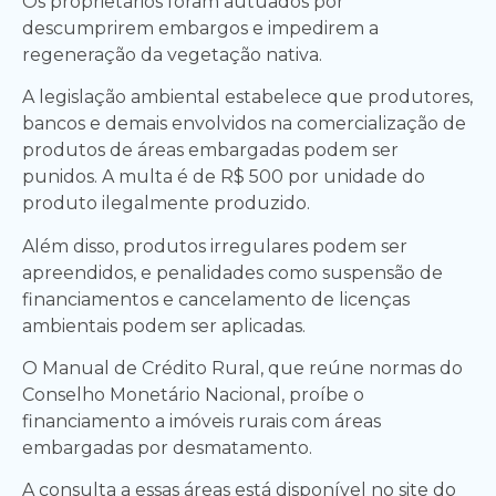
Os proprietários foram autuados por
descumprirem embargos e impedirem a
regeneração da vegetação nativa.
A legislação ambiental estabelece que produtores,
bancos e demais envolvidos na comercialização de
produtos de áreas embargadas podem ser
punidos. A multa é de R$ 500 por unidade do
produto ilegalmente produzido.
Além disso, produtos irregulares podem ser
apreendidos, e penalidades como suspensão de
financiamentos e cancelamento de licenças
ambientais podem ser aplicadas.
O Manual de Crédito Rural, que reúne normas do
Conselho Monetário Nacional, proíbe o
financiamento a imóveis rurais com áreas
embargadas por desmatamento.
A consulta a essas áreas está disponível no site do