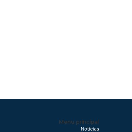
Menu principal
Notícias