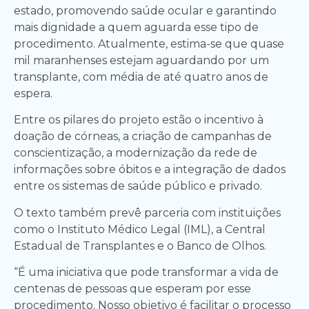
estado, promovendo saúde ocular e garantindo
mais dignidade a quem aguarda esse tipo de
procedimento. Atualmente, estima-se que quase
mil maranhenses estejam aguardando por um
transplante, com média de até quatro anos de
espera.
Entre os pilares do projeto estão o incentivo à
doação de córneas, a criação de campanhas de
conscientização, a modernização da rede de
informações sobre óbitos e a integração de dados
entre os sistemas de saúde público e privado.
O texto também prevê parceria com instituições
como o Instituto Médico Legal (IML), a Central
Estadual de Transplantes e o Banco de Olhos.
“É uma iniciativa que pode transformar a vida de
centenas de pessoas que esperam por esse
procedimento. Nosso objetivo é facilitar o processo