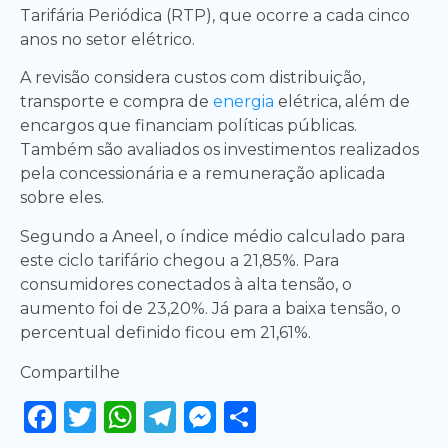
Tarifária Periódica (RTP), que ocorre a cada cinco
anos no setor elétrico.
A revisão considera custos com distribuição,
transporte e compra de
energia
elétrica, além de
encargos que financiam políticas públicas.
Também são avaliados os investimentos realizados
pela concessionária e a remuneração aplicada
sobre eles.
Segundo a Aneel, o índice médio calculado para
este ciclo tarifário chegou a 21,85%. Para
consumidores conectados à alta tensão, o
aumento foi de 23,20%. Já para a baixa tensão, o
percentual definido ficou em 21,61%.
Compartilhe
Facebook
Twitter
WhatsApp
Telegram
Messenger
Share