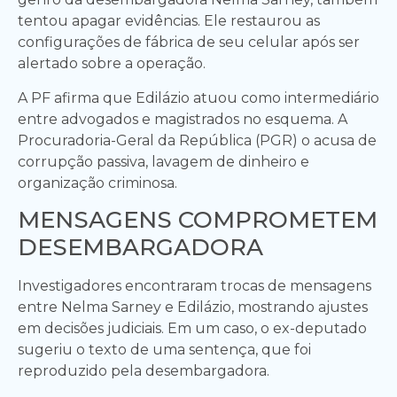
tentou apagar evidências. Ele restaurou as
configurações de fábrica de seu celular após ser
alertado sobre a operação.
A PF afirma que Edilázio atuou como intermediário
entre advogados e magistrados no esquema. A
Procuradoria-Geral da República (PGR) o acusa de
corrupção passiva, lavagem de dinheiro e
organização criminosa.
MENSAGENS COMPROMETEM
DESEMBARGADORA
Investigadores encontraram trocas de mensagens
entre Nelma Sarney e Edilázio, mostrando ajustes
em decisões judiciais. Em um caso, o ex-deputado
sugeriu o texto de uma sentença, que foi
reproduzido pela desembargadora.