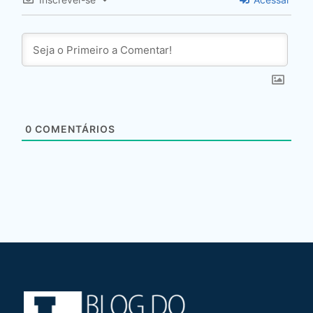
0
COMENTÁRIOS