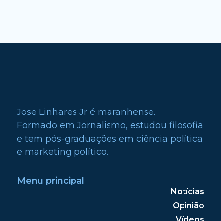
Jose Linhares Jr é maranhense.
Formado em Jornalismo, estudou filosofia
e tem pós-graduações em ciência política
e marketing político.
Menu principal
Notícias
Opinião
Vídeos