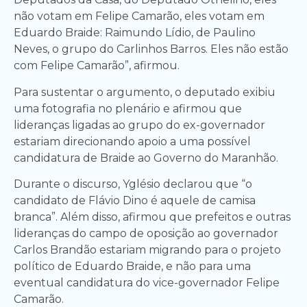
não votam em Felipe Camarão, eles votam em
Eduardo Braide: Raimundo Lídio, de Paulino
Neves, o grupo do Carlinhos Barros. Eles não estão
com Felipe Camarão”, afirmou.
Para sustentar o argumento, o deputado exibiu
uma fotografia no plenário e afirmou que
lideranças ligadas ao grupo do ex-governador
estariam direcionando apoio a uma possível
candidatura de Braide ao Governo do Maranhão.
Durante o discurso, Yglésio declarou que “o
candidato de Flávio Dino é aquele de camisa
branca”. Além disso, afirmou que prefeitos e outras
lideranças do campo de oposição ao governador
Carlos Brandão estariam migrando para o projeto
político de Eduardo Braide, e não para uma
eventual candidatura do vice-governador Felipe
Camarão.