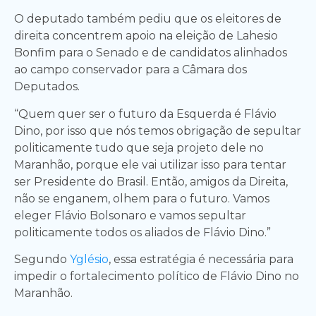
O deputado também pediu que os eleitores de
direita concentrem apoio na eleição de Lahesio
Bonfim para o Senado e de candidatos alinhados
ao campo conservador para a Câmara dos
Deputados.
“Quem quer ser o futuro da Esquerda é Flávio
Dino, por isso que nós temos obrigação de sepultar
politicamente tudo que seja projeto dele no
Maranhão, porque ele vai utilizar isso para tentar
ser Presidente do Brasil. Então, amigos da Direita,
não se enganem, olhem para o futuro. Vamos
eleger Flávio Bolsonaro e vamos sepultar
politicamente todos os aliados de Flávio Dino.”
Segundo
Yglésio
, essa estratégia é necessária para
impedir o fortalecimento político de Flávio Dino no
Maranhão.