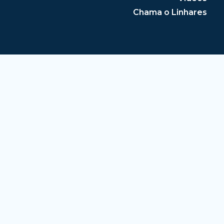
Chama o Linhares