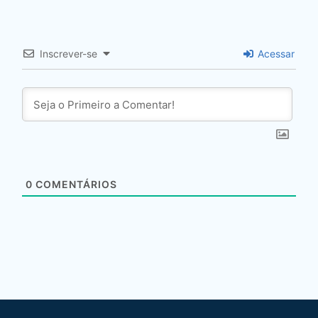
Inscrever-se
Acessar
0
COMENTÁRIOS