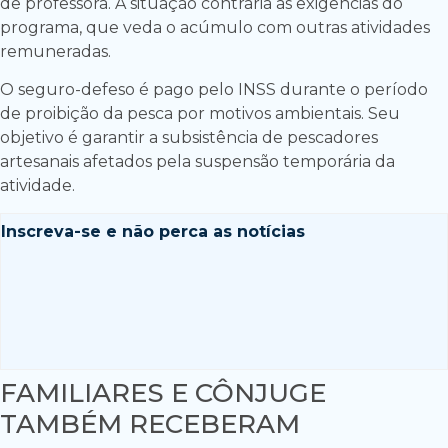
de professora. A situação contraria as exigências do
programa, que veda o acúmulo com outras atividades
remuneradas.
O seguro-defeso é pago pelo INSS durante o período
de proibição da pesca por motivos ambientais. Seu
objetivo é garantir a subsistência de pescadores
artesanais afetados pela suspensão temporária da
atividade.
Inscreva-se e
não perca as notícias
FAMILIARES E CÔNJUGE
TAMBÉM RECEBERAM