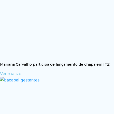
Mariana Carvalho participa de lançamento de chapa em ITZ
Ver mais »