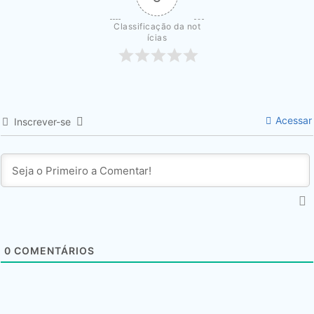
Classificação da not
ícias
Acessar
Inscrever-se
0
COMENTÁRIOS