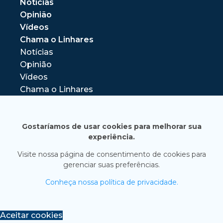
Notícias
Opinião
Vídeos
Chama o Linhares
Notícias
Opinião
Vídeos
Chama o Linhares
Gostaríamos de usar cookies para melhorar sua
experiência.
Visite nossa página de consentimento de cookies para
gerenciar suas preferências.
Conheça nossa política de privacidade.
Aceitar cookies