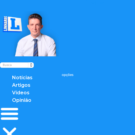
twitter
Notícias
Artigos
Vídeos
Opinião