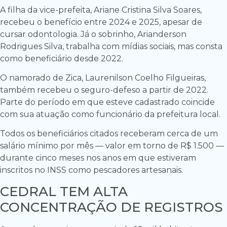
A filha da vice-prefeita, Ariane Cristina Silva Soares,
recebeu o benefício entre 2024 e 2025, apesar de
cursar odontologia. Já o sobrinho, Arianderson
Rodrigues Silva, trabalha com mídias sociais, mas consta
como beneficiário desde 2022.
O namorado de Zica, Laurenilson Coelho Filgueiras,
também recebeu o seguro-defeso a partir de 2022.
Parte do período em que esteve cadastrado coincide
com sua atuação como funcionário da prefeitura local.
Todos os beneficiários citados receberam cerca de um
salário mínimo por mês — valor em torno de R$ 1.500 —
durante cinco meses nos anos em que estiveram
inscritos no INSS como pescadores artesanais.
CEDRAL TEM ALTA
CONCENTRAÇÃO DE REGISTROS