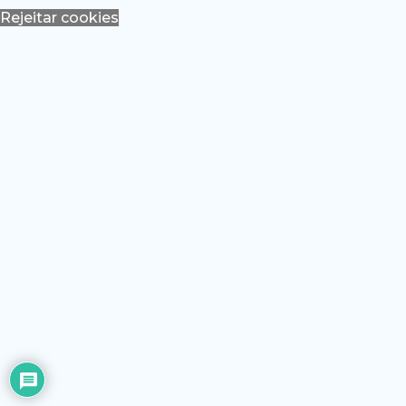
Rejeitar cookies