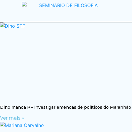
Dino manda PF investigar emendas de políticos do Maranhão
Ver mais »