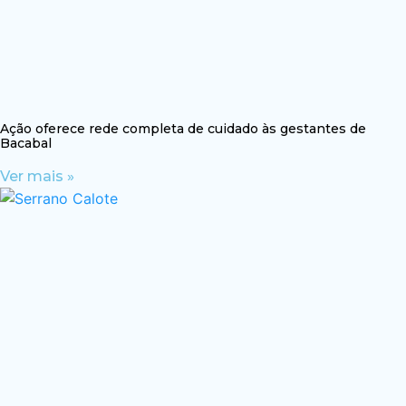
Ação oferece rede completa de cuidado às gestantes de
Bacabal
Ver mais »