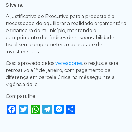
Silveira.
A justificativa do Executivo para a proposta é a
necessidade de equilibrar a realidade orçamentária
e financeira do município, mantendo o
cumprimento dos índices de responsabilidade
fiscal sem comprometer a capacidade de
investimentos.
Caso aprovado pelos
vereadores
, o reajuste será
retroativo a 1º de janeiro, com pagamento da
diferença em parcela única no mês seguinte à
vigência da lei.
Compartilhe
Facebook
Twitter
WhatsApp
Telegram
Messenger
Share