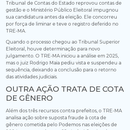
Tribunal de Contas do Estado reprovou contas de
gestão e o Ministério Público Eleitoral impugnou
sua candidatura antes da eleição. Ele concorreu
por força de liminar e teve o registro deferido no
TRE-MA.
Quando o processo chegou ao Tribunal Superior
Eleitoral, houve determinação para novo
julgamento. O TRE-MA iniciou a análise em 2025,
mas o juiz Rodrigo Maia pediu vista e suspendeu a
sequência, deixando a conclusão para o retorno
das atividades judiciais.
OUTRA AÇÃO TRATA DE COTA
DE GÊNERO
Além dos três recursos contra prefeitos, o TRE-MA
analisa ação sobre suposta fraude à cota de
gênero cometida pelo Podemos nas eleições de