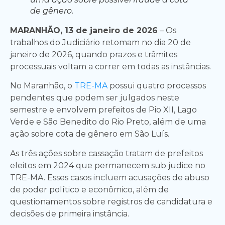
de gênero.
MARANHÃO, 13 de janeiro de 2026
– Os
trabalhos do Judiciário retomam no dia 20 de
janeiro de 2026, quando prazos e trâmites
processuais voltam a correr em todas as instâncias.
No Maranhão, o
TRE-MA
possui quatro processos
pendentes que podem ser julgados neste
semestre e envolvem prefeitos de Pio XII, Lago
Verde e São Benedito do Rio Preto, além de uma
ação sobre cota de gênero em São Luís.
As três ações sobre cassação tratam de prefeitos
eleitos em 2024 que permanecem sub judice no
TRE-MA. Esses casos incluem acusações de abuso
de poder político e econômico, além de
questionamentos sobre registros de candidatura e
decisões de primeira instância.