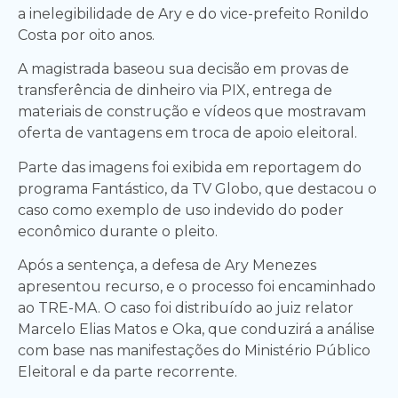
a inelegibilidade de Ary e do vice-prefeito Ronildo
Costa por oito anos.
A magistrada baseou sua decisão em provas de
transferência de dinheiro via PIX, entrega de
materiais de construção e vídeos que mostravam
oferta de vantagens em troca de apoio eleitoral.
Parte das imagens foi exibida em reportagem do
programa Fantástico, da TV Globo, que destacou o
caso como exemplo de uso indevido do poder
econômico durante o pleito.
Após a sentença, a defesa de Ary Menezes
apresentou recurso, e o processo foi encaminhado
ao TRE-MA. O caso foi distribuído ao juiz relator
Marcelo Elias Matos e Oka, que conduzirá a análise
com base nas manifestações do Ministério Público
Eleitoral e da parte recorrente.