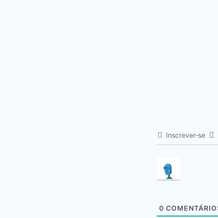
Inscrever-se
0
COMENTÁRIO