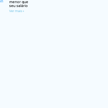
menor que
seu salário
Ver mais »