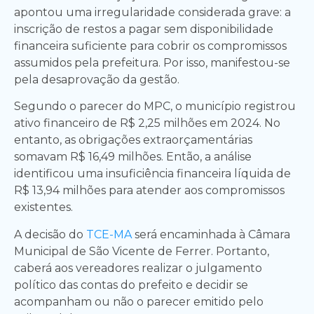
apontou uma irregularidade considerada grave: a
inscrição de restos a pagar sem disponibilidade
financeira suficiente para cobrir os compromissos
assumidos pela prefeitura. Por isso, manifestou-se
pela desaprovação da gestão.
Segundo o parecer do MPC, o município registrou
ativo financeiro de R$ 2,25 milhões em 2024. No
entanto, as obrigações extraorçamentárias
somavam R$ 16,49 milhões. Então, a análise
identificou uma insuficiência financeira líquida de
R$ 13,94 milhões para atender aos compromissos
existentes.
A decisão do
TCE-MA
será encaminhada à Câmara
Municipal de São Vicente de Ferrer. Portanto,
caberá aos vereadores realizar o julgamento
político das contas do prefeito e decidir se
acompanham ou não o parecer emitido pelo