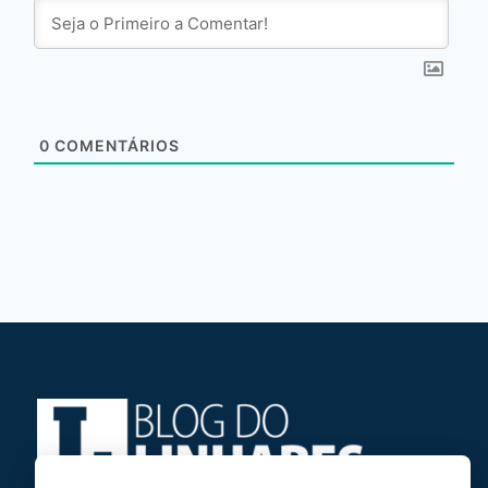
0
COMENTÁRIOS