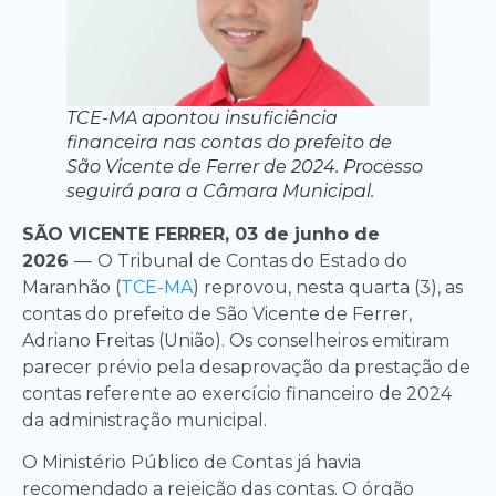
TCE-MA apontou insuficiência
financeira nas contas do prefeito de
São Vicente de Ferrer de 2024. Processo
seguirá para a Câmara Municipal.
SÃO VICENTE FERRER, 03 de junho de
2026
—
O Tribunal de Contas do Estado do
Maranhão (
TCE-MA
) reprovou, nesta quarta (3), as
contas do prefeito de São Vicente de Ferrer,
Adriano Freitas (União). Os conselheiros emitiram
parecer prévio pela desaprovação da prestação de
contas referente ao exercício financeiro de 2024
da administração municipal.
O Ministério Público de Contas já havia
recomendado a rejeição das contas. O órgão