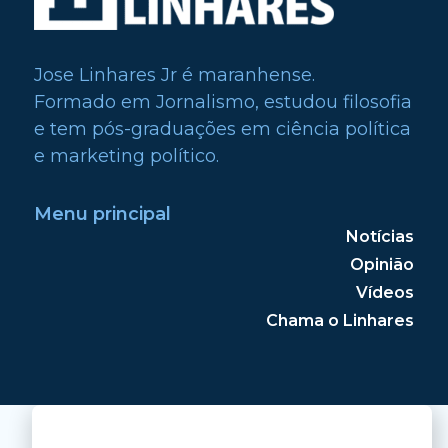
Jose Linhares Jr é maranhense.
Formado em Jornalismo, estudou filosofia
e tem pós-graduações em ciência política
e marketing político.
Menu principal
Notícias
Opinião
Vídeos
Chama o Linhares