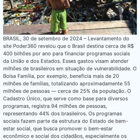
BRASIL, 30 de setembro de 2024 – Levantamento do
site Poder360 revelou que o Brasil destina cerca de R$
400 bilhões por ano para financiar programas sociais
da União e dos Estados. Esses gastos visam atender
milhões de brasileiros em situação de vulnerabilidade. O
Bolsa Família, por exemplo, beneficia mais de 20
milhões de famílias, totalizando aproximadamente 55
milhões de pessoas — cerca de 25% da população. O
Cadastro Único, que serve como base para diversos
programas, registra 94 milhões de pessoas,
representando 44% dos brasileiros. Os programas
sociais fazem parte da estrutura do Estado de bem-
estar social, que busca promover o bem-estar
econômico e social dos cidadãos, especialmente os