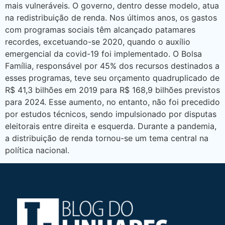
mais vulneráveis. O governo, dentro desse modelo, atua
na redistribuição de renda. Nos últimos anos, os gastos
com programas sociais têm alcançado patamares
recordes, excetuando-se 2020, quando o auxílio
emergencial da covid-19 foi implementado. O Bolsa
Família, responsável por 45% dos recursos destinados a
esses programas, teve seu orçamento quadruplicado de
R$ 41,3 bilhões em 2019 para R$ 168,9 bilhões previstos
para 2024. Esse aumento, no entanto, não foi precedido
por estudos técnicos, sendo impulsionado por disputas
eleitorais entre direita e esquerda. Durante a pandemia,
a distribuição de renda tornou-se um tema central na
política nacional.