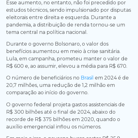
Esse aumento, no entanto, não foi precedido por
estudos técnicos, sendo impulsionado por disputas
eleitorais entre direita e esquerda. Durante a
pandemia, a distribuição de renda tornou-se um
tema central na política nacional.
Durante o governo Bolsonaro, o valor dos
benefícios aumentou em meio à crise sanitária.
Lula, em campanha, prometeu manter o valor de
R$ 600 e, ao assumir, elevou a média para R$ 670.
O número de beneficiários no
Brasil
em 2024 é de
20,7 milhões, uma redução de 1,2 milhão em
comparação ao início do governo.
O governo federal projeta gastos assistenciais de
R$ 300 bilhões até o final de 2024, abaixo do
recorde de R$ 375 bilhões em 2020, quando o
auxílio emergencial inflou os números.