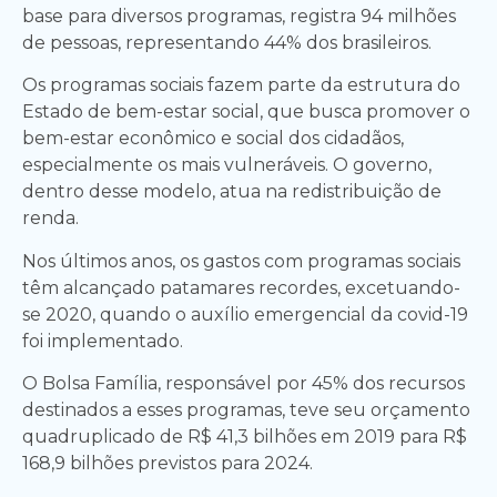
base para diversos programas, registra 94 milhões
de pessoas, representando 44% dos brasileiros.
Os programas sociais fazem parte da estrutura do
Estado de bem-estar social, que busca promover o
bem-estar econômico e social dos cidadãos,
especialmente os mais vulneráveis. O governo,
dentro desse modelo, atua na redistribuição de
renda.
Nos últimos anos, os gastos com programas sociais
têm alcançado patamares recordes, excetuando-
se 2020, quando o auxílio emergencial da covid-19
foi implementado.
O Bolsa Família, responsável por 45% dos recursos
destinados a esses programas, teve seu orçamento
quadruplicado de R$ 41,3 bilhões em 2019 para R$
168,9 bilhões previstos para 2024.