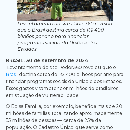
Levantamento do site Poder360 revelou
que o Brasil destina cerca de R$ 400
bilhões por ano para financiar
programas sociais da União e dos
Estados.
BRASIL, 30 de setembro de 2024
–
Levantamento do site Poder360 revelou que o
Brasil
destina cerca de R$ 400 bilhões por ano para
financiar programas sociais da União e dos Estados.
Esses gastos visam atender milhões de brasileiros
em situação de vulnerabilidade.
O Bolsa Família, por exemplo, beneficia mais de 20
milhões de famílias, totalizando aproximadamente
55 milhões de pessoas — cerca de 25% da
população. O Cadastro Único, que serve como