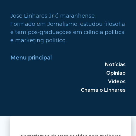
Jose Linhares Jr é maranhense.
Formado em Jornalismo, estudou filosofia
e tem pós-graduações em ciência política
e marketing político.
Menu principal
Notícias
Opinião
Vídeos
Chama o Linhares