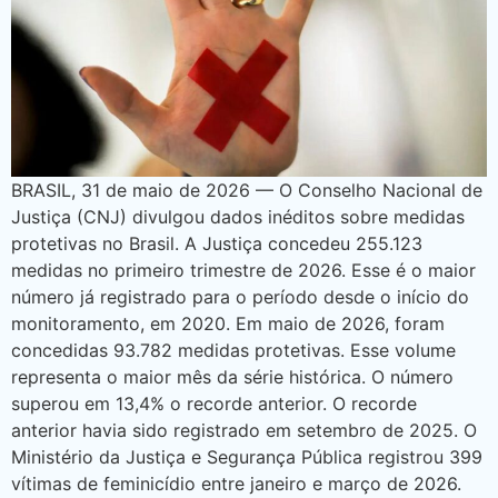
BRASIL, 31 de maio de 2026 — O Conselho Nacional de
Justiça (CNJ) divulgou dados inéditos sobre medidas
protetivas no Brasil. A Justiça concedeu 255.123
medidas no primeiro trimestre de 2026. Esse é o maior
número já registrado para o período desde o início do
monitoramento, em 2020. Em maio de 2026, foram
concedidas 93.782 medidas protetivas. Esse volume
representa o maior mês da série histórica. O número
superou em 13,4% o recorde anterior. O recorde
anterior havia sido registrado em setembro de 2025. O
Ministério da Justiça e Segurança Pública registrou 399
vítimas de feminicídio entre janeiro e março de 2026.