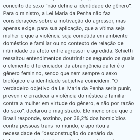
conceito de sexo “não define a identidade de gênero”.
Para o ministro, a Lei Maria da Penha não faz
considerações sobre a motivação do agressor, mas
apenas exige, para sua aplicação, que a vítima seja
mulher e que a violência seja cometida em ambiente
doméstico e familiar ou no contexto de relação de
intimidade ou afeto entre agressor e agredida. Schietti
ressaltou entendimentos doutrinários segundo os quais
o elemento diferenciador da abrangência da lei é o
gênero feminino, sendo que nem sempre o sexo
biológico e a identidade subjetiva coincidem. “O
verdadeiro objetivo da Lei Maria da Penha seria punir,
prevenir e erradicar a violência doméstica e familiar
contra a mulher em virtude do gênero, e não por razão
do sexo”, declarou o magistrado. Ele mencionou que o
Brasil responde, sozinho, por 38,2% dos homicídios
contra pessoas trans no mundo, e apontou a
necessidade de “desconstrução do cenário da