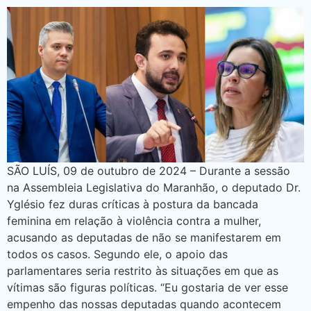
SÃO LUÍS, 09 de outubro de 2024 – Durante a sessão
na Assembleia Legislativa do Maranhão, o deputado Dr.
Yglésio fez duras críticas à postura da bancada
feminina em relação à violência contra a mulher,
acusando as deputadas de não se manifestarem em
todos os casos. Segundo ele, o apoio das
parlamentares seria restrito às situações em que as
vítimas são figuras políticas. “Eu gostaria de ver esse
empenho das nossas deputadas quando acontecem