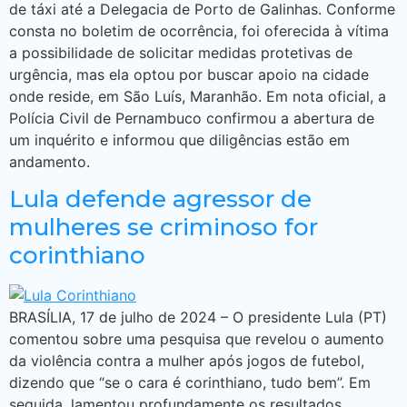
de táxi até a Delegacia de Porto de Galinhas. Conforme
consta no boletim de ocorrência, foi oferecida à vítima
a possibilidade de solicitar medidas protetivas de
urgência, mas ela optou por buscar apoio na cidade
onde reside, em São Luís, Maranhão. Em nota oficial, a
Polícia Civil de Pernambuco confirmou a abertura de
um inquérito e informou que diligências estão em
andamento.
Lula defende agressor de
mulheres se criminoso for
corinthiano
BRASÍLIA, 17 de julho de 2024 – O presidente Lula (PT)
comentou sobre uma pesquisa que revelou o aumento
da violência contra a mulher após jogos de futebol,
dizendo que “se o cara é corinthiano, tudo bem”. Em
seguida, lamentou profundamente os resultados