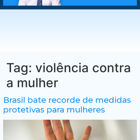
Tag:
violência contra
a mulher
Brasil bate recorde de medidas
protetivas para mulheres