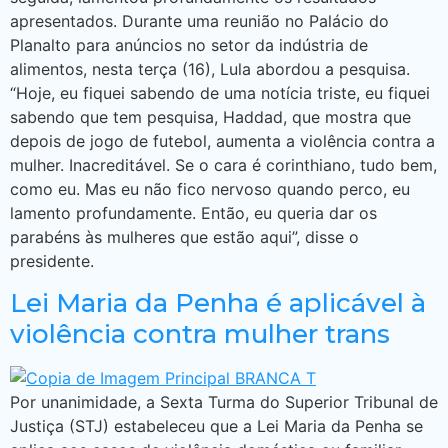
apresentados. Durante uma reunião no Palácio do
Planalto para anúncios no setor da indústria de
alimentos, nesta terça (16), Lula abordou a pesquisa.
“Hoje, eu fiquei sabendo de uma notícia triste, eu fiquei
sabendo que tem pesquisa, Haddad, que mostra que
depois de jogo de futebol, aumenta a violência contra a
mulher. Inacreditável. Se o cara é corinthiano, tudo bem,
como eu. Mas eu não fico nervoso quando perco, eu
lamento profundamente. Então, eu queria dar os
parabéns às mulheres que estão aqui”, disse o
presidente.
Lei Maria da Penha é aplicável à
violência contra mulher trans
Por unanimidade, a Sexta Turma do Superior Tribunal de
Justiça (STJ) estabeleceu que a Lei Maria da Penha se