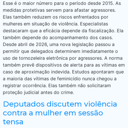
Esse é o maior número para o período desde 2015. As
medidas protetivas servem para afastar agressores.
Elas também reduzem os riscos enfrentados por
mulheres em situação de violência. Especialistas
destacaram que a eficácia depende da fiscalização. Ela
também depende do acompanhamento dos casos.
Desde abril de 2026, uma nova legislação passou a
permitir que delegados determinem imediatamente o
uso de tornozeleira eletrônica por agressores. A norma
também prevê dispositivos de alerta para as vítimas em
caso de aproximação indevida. Estudos apontaram que
a maioria das vítimas de feminicídio nunca chegou a
registrar ocorrência. Elas também não solicitaram
proteção judicial antes do crime.
Deputados discutem violência
contra a mulher em sessão
tensa