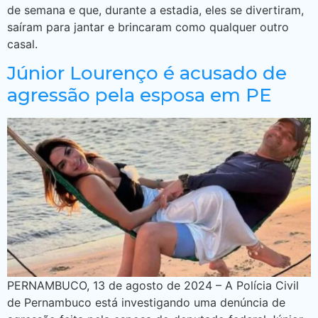
de semana e que, durante a estadia, eles se divertiram,
saíram para jantar e brincaram como qualquer outro
casal.
Júnior Lourenço é acusado de
agressão pela esposa em PE
PERNAMBUCO, 13 de agosto de 2024 – A Polícia Civil
de Pernambuco está investigando uma denúncia de