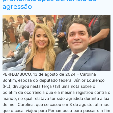
agressão
PERNAMBUCO, 13 de agosto de 2024 – Carolina
Bonfim, esposa do deputado federal Júnior Lourenço
(PL), divulgou nesta terça (13) uma nota sobre o
boletim de ocorrência que ela mesma registrou contra o
marido, no qual relatava ter sido agredida durante a lua
de mel. Carolina, que se casou em 3 de agosto, afirmou
que o casal viajou para Pernambuco para passar um fim