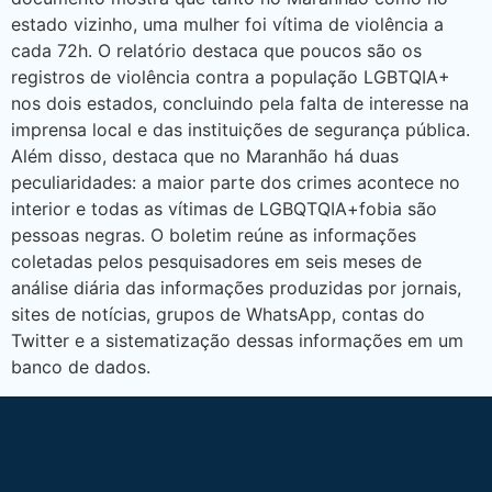
estado vizinho, uma mulher foi vítima de violência a
cada 72h. O relatório destaca que poucos são os
registros de violência contra a população LGBTQIA+
nos dois estados, concluindo pela falta de interesse na
imprensa local e das instituições de segurança pública.
Além disso, destaca que no Maranhão há duas
peculiaridades: a maior parte dos crimes acontece no
interior e todas as vítimas de LGBQTQIA+fobia são
pessoas negras. O boletim reúne as informações
coletadas pelos pesquisadores em seis meses de
análise diária das informações produzidas por jornais,
sites de notícias, grupos de WhatsApp, contas do
Twitter e a sistematização dessas informações em um
banco de dados.