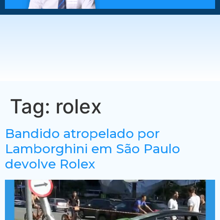
Tag:
rolex
Bandido atropelado por
Lamborghini em São Paulo
devolve Rolex