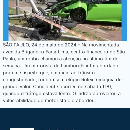
SÃO PAULO, 24 de maio de 2024 – Na movimentada
avenida Brigadeiro Faria Lima, centro financeiro de São
Paulo, um roubo chamou a atenção no último fim de
semana. Um motorista de Lamborghini foi abordado
por um suspeito que, em meio ao trânsito
congestionado, roubou seu relógio Rolex, uma joia de
grande valor. O incidente ocorreu no sábado (18),
quando o tráfego estava lento. O ladrão aproveitou a
vulnerabilidade do motorista e o abordou.