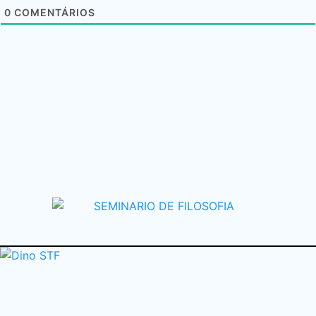
0
COMENTÁRIOS