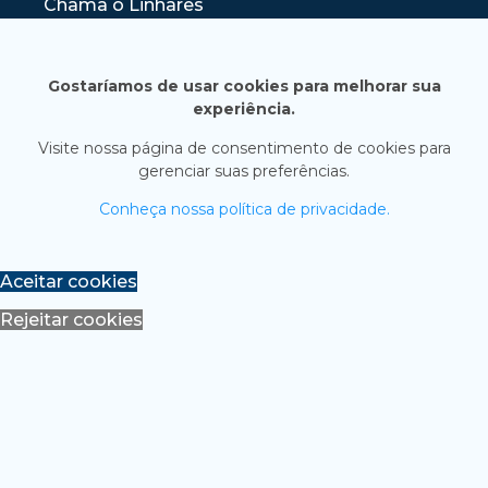
Chama o Linhares
Gostaríamos de usar cookies para melhorar sua
experiência.
Visite nossa página de consentimento de cookies para
gerenciar suas preferências.
Conheça nossa política de privacidade.
Aceitar cookies
Rejeitar cookies