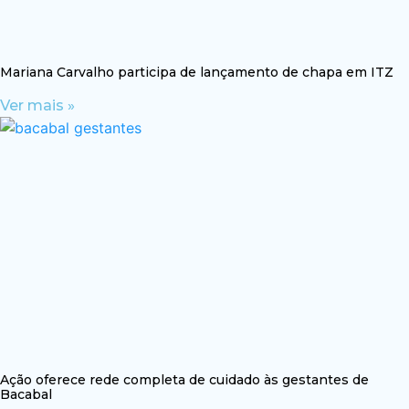
Mariana Carvalho participa de lançamento de chapa em ITZ
Ver mais »
Ação oferece rede completa de cuidado às gestantes de
Bacabal