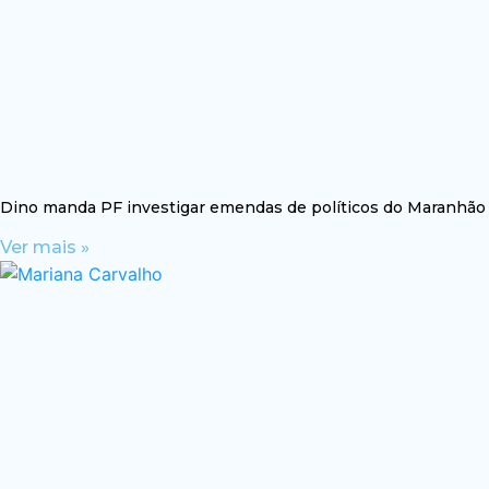
Dino manda PF investigar emendas de políticos do Maranhão
Ver mais »