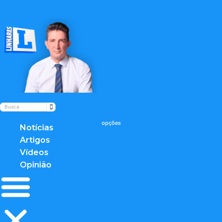
twitter
Notícias
Artigos
Vídeos
Opinião