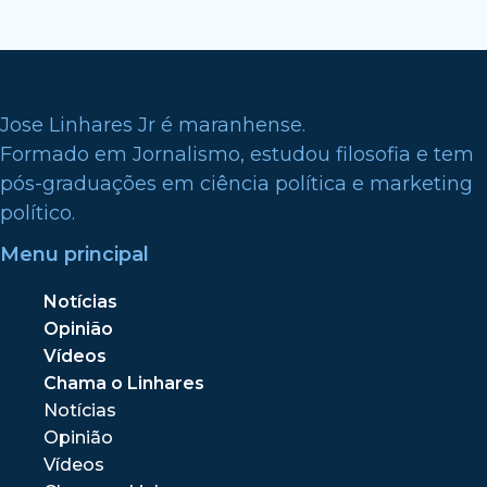
Jose Linhares Jr é maranhense.
Formado em Jornalismo, estudou filosofia e tem
pós-graduações em ciência política e marketing
político.
Menu principal
Notícias
Opinião
Vídeos
Chama o Linhares
Notícias
Opinião
Vídeos