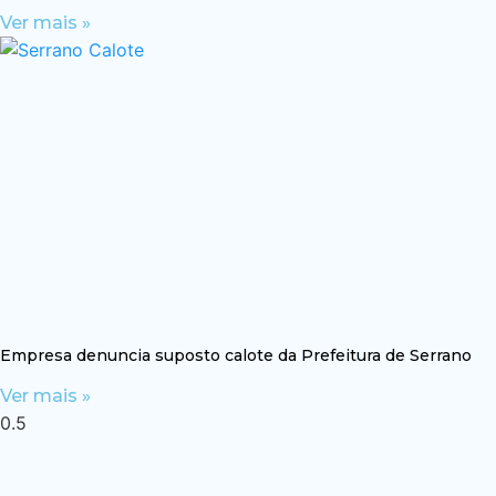
Ver mais »
Empresa denuncia suposto calote da Prefeitura de Serrano
Ver mais »