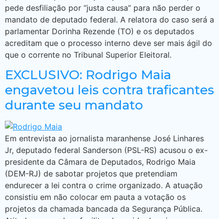
pede desfiliação por “justa causa” para não perder o
mandato de deputado federal. A relatora do caso será a
parlamentar Dorinha Rezende (TO) e os deputados
acreditam que o processo interno deve ser mais ágil do
que o corrente no Tribunal Superior Eleitoral.
EXCLUSIVO: Rodrigo Maia
engavetou leis contra traficantes
durante seu mandato
Em entrevista ao jornalista maranhense José Linhares
Jr, deputado federal Sanderson (PSL-RS) acusou o ex-
presidente da Câmara de Deputados, Rodrigo Maia
(DEM-RJ) de sabotar projetos que pretendiam
endurecer a lei contra o crime organizado. A atuação
consistiu em não colocar em pauta a votação os
projetos da chamada bancada da Segurança Pública.