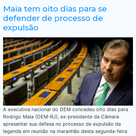
Maia tem oito dias para se
defender de processo de
expulsão
A executiva nacional do DEM concedeu oito dias para
Rodrigo Maia (DEM-RJ), ex-presidente da Câmara
apresentar sua defesa no processo de expulsão da
legenda em reunião na maranhão desta segunda-feira