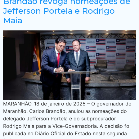
Brandão revoga nomeações de
Jefferson Portela e Rodrigo
Maia
MARANHÃO, 18 de janeiro de 2025 – O governador do
Maranhão, Carlos Brandão, anulou as nomeações do
delegado Jefferson Portela e do subprocurador
Rodrigo Maia para a Vice-Governadoria. A decisão foi
publicada no Diário Oficial do Estado nesta segunda