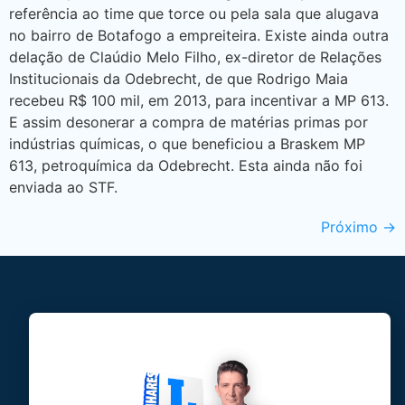
referência ao time que torce ou pela sala que alugava
no bairro de Botafogo a empreiteira. Existe ainda outra
delação de Claúdio Melo Filho, ex-diretor de Relações
Institucionais da Odebrecht, de que Rodrigo Maia
recebeu R$ 100 mil, em 2013, para incentivar a MP 613.
E assim desonerar a compra de matérias primas por
indústrias químicas, o que beneficiou a Braskem MP
613, petroquímica da Odebrecht. Esta ainda não foi
enviada ao STF.
Próximo
→
Jose Linhares Jr é maranhense.