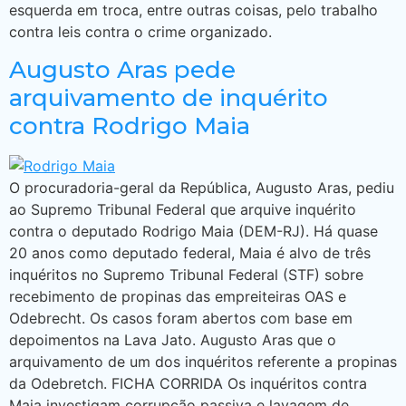
esquerda em troca, entre outras coisas, pelo trabalho
contra leis contra o crime organizado.
Augusto Aras pede
arquivamento de inquérito
contra Rodrigo Maia
O procuradoria-geral da República, Augusto Aras, pediu
ao Supremo Tribunal Federal que arquive inquérito
contra o deputado Rodrigo Maia (DEM-RJ). Há quase
20 anos como deputado federal, Maia é alvo de três
inquéritos no Supremo Tribunal Federal (STF) sobre
recebimento de propinas das empreiteiras OAS e
Odebrecht. Os casos foram abertos com base em
depoimentos na Lava Jato. Augusto Aras que o
arquivamento de um dos inquéritos referente a propinas
da Odebretch. FICHA CORRIDA Os inquéritos contra
Maia investigam corrupção passiva e lavagem de