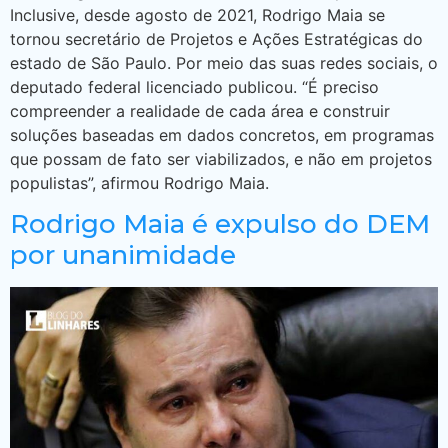
Inclusive, desde agosto de 2021, Rodrigo Maia se
tornou secretário de Projetos e Ações Estratégicas do
estado de São Paulo. Por meio das suas redes sociais, o
deputado federal licenciado publicou. “É preciso
compreender a realidade de cada área e construir
soluções baseadas em dados concretos, em programas
que possam de fato ser viabilizados, e não em projetos
populistas”, afirmou Rodrigo Maia.
Rodrigo Maia é expulso do DEM
por unanimidade