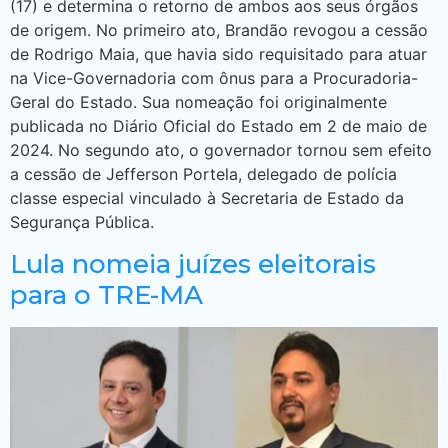
(17) e determina o retorno de ambos aos seus órgãos
de origem. No primeiro ato, Brandão revogou a cessão
de Rodrigo Maia, que havia sido requisitado para atuar
na Vice-Governadoria com ônus para a Procuradoria-
Geral do Estado. Sua nomeação foi originalmente
publicada no Diário Oficial do Estado em 2 de maio de
2024. No segundo ato, o governador tornou sem efeito
a cessão de Jefferson Portela, delegado de polícia
classe especial vinculado à Secretaria de Estado da
Segurança Pública.
Lula nomeia juízes eleitorais
para o TRE-MA