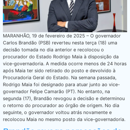
MARANHÃO, 19 de fevereiro de 2025 – O governador
Carlos Brandão (PSB) reverteu nesta terça (18) uma
decisão tomada no dia anterior e recolocou o
procurador do Estado Rodrigo Maia à disposição da
vice-governadoria. A medida ocorre menos de 24 horas
após Maia ter sido retirado do posto e devolvido à
Procuradoria Geral do Estado. Na semana passada,
Rodrigo Maia foi designado para atuar junto ao vice-
governador Felipe Camarão (PT). No entanto, na
segunda (17), Brandão revogou a decisão e determinou
o retorno do procurador ao órgão de origem. No dia
seguinte, o governador voltou atrás novamente e
recolocou Maia no mesmo posto da vice-governadoria.