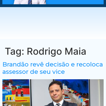
Tag:
Rodrigo Maia
Brandão revê decisão e recoloca
assessor de seu vice