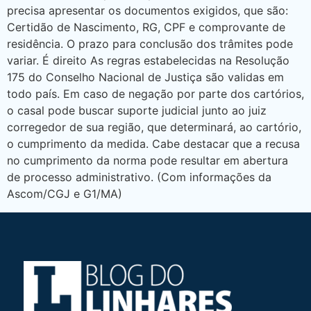
precisa apresentar os documentos exigidos, que são:
Certidão de Nascimento, RG, CPF e comprovante de
residência. O prazo para conclusão dos trâmites pode
variar. É direito As regras estabelecidas na Resolução
175 do Conselho Nacional de Justiça são validas em
todo país. Em caso de negação por parte dos cartórios,
o casal pode buscar suporte judicial junto ao juiz
corregedor de sua região, que determinará, ao cartório,
o cumprimento da medida. Cabe destacar que a recusa
no cumprimento da norma pode resultar em abertura
de processo administrativo. (Com informações da
Ascom/CGJ e G1/MA)