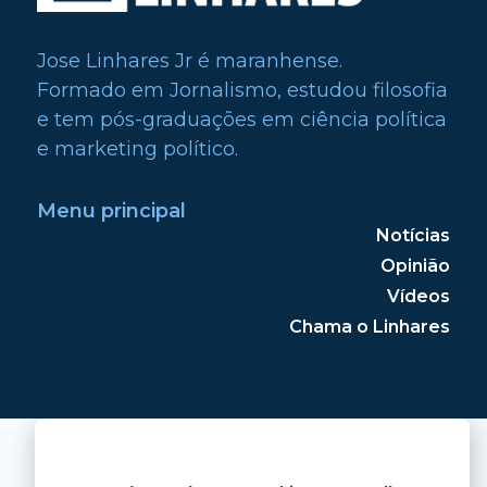
Jose Linhares Jr é maranhense.
Formado em Jornalismo, estudou filosofia
e tem pós-graduações em ciência política
e marketing político.
Menu principal
Notícias
Opinião
Vídeos
Chama o Linhares