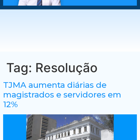
Tag:
Resolução
TJMA aumenta diárias de
magistrados e servidores em
12%