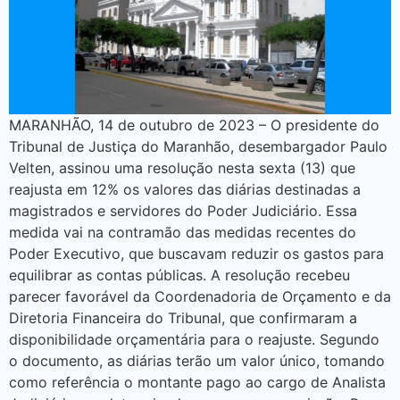
MARANHÃO, 14 de outubro de 2023 – O presidente do
Tribunal de Justiça do Maranhão, desembargador Paulo
Velten, assinou uma resolução nesta sexta (13) que
reajusta em 12% os valores das diárias destinadas a
magistrados e servidores do Poder Judiciário. Essa
medida vai na contramão das medidas recentes do
Poder Executivo, que buscavam reduzir os gastos para
equilibrar as contas públicas. A resolução recebeu
parecer favorável da Coordenadoria de Orçamento e da
Diretoria Financeira do Tribunal, que confirmaram a
disponibilidade orçamentária para o reajuste. Segundo
o documento, as diárias terão um valor único, tomando
como referência o montante pago ao cargo de Analista