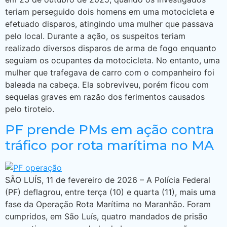
teriam perseguido dois homens em uma motocicleta e
efetuado disparos, atingindo uma mulher que passava
pelo local. Durante a ação, os suspeitos teriam
realizado diversos disparos de arma de fogo enquanto
seguiam os ocupantes da motocicleta. No entanto, uma
mulher que trafegava de carro com o companheiro foi
baleada na cabeça. Ela sobreviveu, porém ficou com
sequelas graves em razão dos ferimentos causados
pelo tiroteio.
PF prende PMs em ação contra
tráfico por rota marítima no MA
SÃO LUÍS, 11 de fevereiro de 2026 – A Polícia Federal
(PF) deflagrou, entre terça (10) e quarta (11), mais uma
fase da Operação Rota Marítima no Maranhão. Foram
cumpridos, em São Luís, quatro mandados de prisão