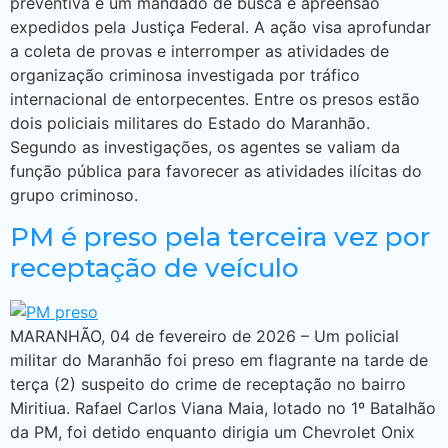
preventiva e um mandado de busca e apreensão
expedidos pela Justiça Federal. A ação visa aprofundar
a coleta de provas e interromper as atividades de
organização criminosa investigada por tráfico
internacional de entorpecentes. Entre os presos estão
dois policiais militares do Estado do Maranhão.
Segundo as investigações, os agentes se valiam da
função pública para favorecer as atividades ilícitas do
grupo criminoso.
PM é preso pela terceira vez por
receptação de veículo
MARANHÃO, 04 de fevereiro de 2026 – Um policial
militar do Maranhão foi preso em flagrante na tarde de
terça (2) suspeito do crime de receptação no bairro
Miritiua. Rafael Carlos Viana Maia, lotado no 1º Batalhão
da PM, foi detido enquanto dirigia um Chevrolet Onix