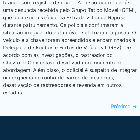
branco com registro de roubo. A prisão ocorreu após
uma denúncia recebida pelo Grupo Tático Móvel (GTM),
que localizou o veículo na Estrada Velha da Raposa
durante patrulhamento. Os policiais confirmaram a
situação irregular do automóvel e efetuaram a prisão. O
veículo e a chave foram apreendidos e encaminhados à
Delegacia de Roubos e Furtos de Veículos (DRFV). De
acordo com as investigações, o rastreador do
Chevrolet Onix estava desativado no momento da
abordagem. Além disso, o policial é suspeito de integrar
um esquema de roubo de carros de locadoras,
desativação de rastreadores e revenda em outros
estados.
Próximo
→