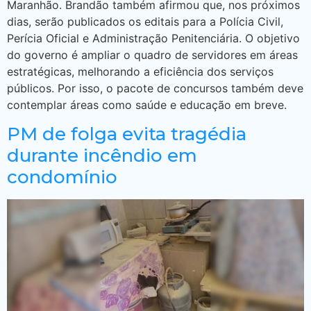
Maranhão. Brandão também afirmou que, nos próximos
dias, serão publicados os editais para a Polícia Civil,
Perícia Oficial e Administração Penitenciária. O objetivo
do governo é ampliar o quadro de servidores em áreas
estratégicas, melhorando a eficiência dos serviços
públicos. Por isso, o pacote de concursos também deve
contemplar áreas como saúde e educação em breve.
PM de folga evita tragédia
durante incêndio em
condomínio