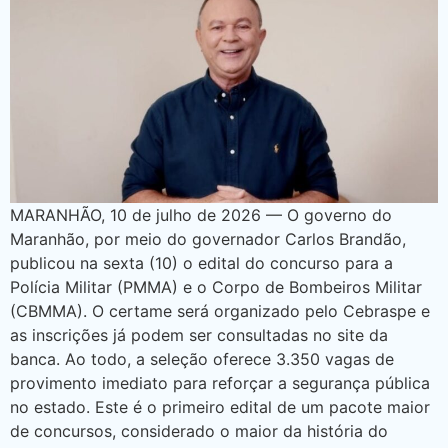
MARANHÃO, 10 de julho de 2026 — O governo do
Maranhão, por meio do governador Carlos Brandão,
publicou na sexta (10) o edital do concurso para a
Polícia Militar (PMMA) e o Corpo de Bombeiros Militar
(CBMMA). O certame será organizado pelo Cebraspe e
as inscrições já podem ser consultadas no site da
banca. Ao todo, a seleção oferece 3.350 vagas de
provimento imediato para reforçar a segurança pública
no estado. Este é o primeiro edital de um pacote maior
de concursos, considerado o maior da história do