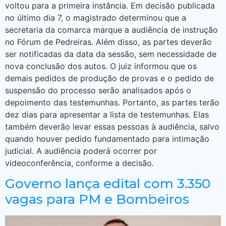
voltou para a primeira instância. Em decisão publicada
no último dia 7, o magistrado determinou que a
secretaria da comarca marque a audiência de instrução
no Fórum de Pedreiras. Além disso, as partes deverão
ser notificadas da data da sessão, sem necessidade de
nova conclusão dos autos. O juiz informou que os
demais pedidos de produção de provas e o pedido de
suspensão do processo serão analisados após o
depoimento das testemunhas. Portanto, as partes terão
dez dias para apresentar a lista de testemunhas. Elas
também deverão levar essas pessoas à audiência, salvo
quando houver pedido fundamentado para intimação
judicial. A audiência poderá ocorrer por
videoconferência, conforme a decisão.
Governo lança edital com 3.350
vagas para PM e Bombeiros