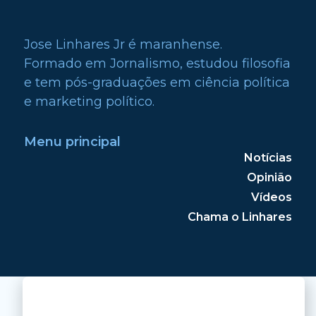
Jose Linhares Jr é maranhense.
Formado em Jornalismo, estudou filosofia
e tem pós-graduações em ciência política
e marketing político.
Menu principal
Notícias
Opinião
Vídeos
Chama o Linhares