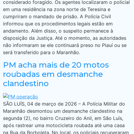
considerado foragido. Os agentes localizaram o policial
em uma residência na zona norte de Teresina e
cumpriram o mandado de prisão. A Polícia Civil
informou que os procedimentos legais estão em
andamento. Além disso, o suspeito permanece à
disposição da Justiça. Até o momento, as autoridades
não informaram se ele continuará preso no Piauí ou se
será transferido para o Maranhão.
PM acha mais de 20 motos
roubadas em desmanche
clandestino
SÃO LUÍS, 04 de março de 2026 – A Polícia Militar do
Maranhão desmontou um desmanche clandestino na
segunda (2), no bairro Cruzeiro do Anil, em São Luís,
após rastrear uma motocicleta roubada até uma casa
na Rua da Borboleta. No local, os policiais recuperaram