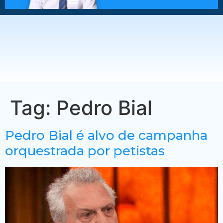
Tag:
Pedro Bial
Pedro Bial é alvo de campanha
orquestrada por petistas