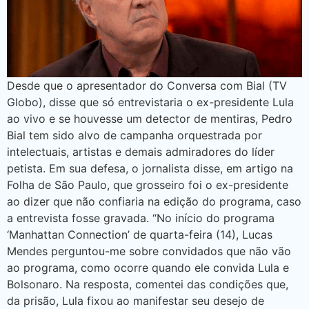
Desde que o apresentador do Conversa com Bial (TV
Globo), disse que só entrevistaria o ex-presidente Lula
ao vivo e se houvesse um detector de mentiras, Pedro
Bial tem sido alvo de campanha orquestrada por
intelectuais, artistas e demais admiradores do líder
petista. Em sua defesa, o jornalista disse, em artigo na
Folha de São Paulo, que grosseiro foi o ex-presidente
ao dizer que não confiaria na edição do programa, caso
a entrevista fosse gravada. “No início do programa
‘Manhattan Connection’ de quarta-feira (14), Lucas
Mendes perguntou-me sobre convidados que não vão
ao programa, como ocorre quando ele convida Lula e
Bolsonaro. Na resposta, comentei das condições que,
da prisão, Lula fixou ao manifestar seu desejo de