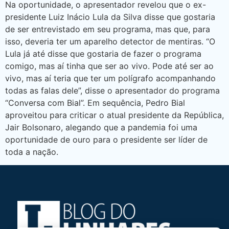
Na oportunidade, o apresentador revelou que o ex-
presidente Luiz Inácio Lula da Silva disse que gostaria
de ser entrevistado em seu programa, mas que, para
isso, deveria ter um aparelho detector de mentiras. “O
Lula já até disse que gostaria de fazer o programa
comigo, mas aí tinha que ser ao vivo. Pode até ser ao
vivo, mas aí teria que ter um polígrafo acompanhando
todas as falas dele”, disse o apresentador do programa
“Conversa com Bial”. Em sequência, Pedro Bial
aproveitou para criticar o atual presidente da República,
Jair Bolsonaro, alegando que a pandemia foi uma
oportunidade de ouro para o presidente ser líder de
toda a nação.