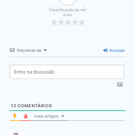
Classificação da not
ícias
Inscrever-se
Acessar
13
COMENTÁRIOS
mais antigos