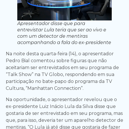
Apresentador disse que para
entrevistar Lula teria que ser ao vivo e
com um detector de mentiras
acompanhando a fala do ex-presidente
Na noite desta quarta-feira (14), o apresentador
Pedro Bial comentou sobre figuras que não
aceitariam ser entrevistados em seu programa de
“Talk Show” na TV Globo, respondendo em sua
participação no bate-papo do programa da TV
Cultura, “Manhattan Connection”.
Na oportunidade, o apresentador revelou que o
ex-presidente Luiz Inácio Lula da Silva disse que
gostaria de ser entrevistado em seu programa, mas
que, para isso, deveria ter um aparelho detector de
mentiras. “O Lula já até disse que gostaria de fazer