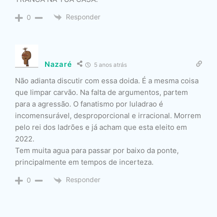
Responder
0
Nazaré
5 anos atrás
Não adianta discutir com essa doida. É a mesma coisa
que limpar carvão. Na falta de argumentos, partem
para a agressão. O fanatismo por luladrao é
incomensurável, desproporcional e irracional. Morrem
pelo rei dos ladrões e já acham que esta eleito em
2022.
Tem muita agua para passar por baixo da ponte,
principalmente em tempos de incerteza.
Responder
0