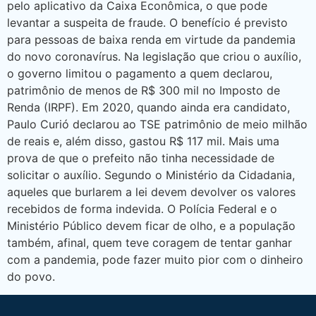
pelo aplicativo da Caixa Econômica, o que pode
levantar a suspeita de fraude. O benefício é previsto
para pessoas de baixa renda em virtude da pandemia
do novo coronavírus. Na legislação que criou o auxílio,
o governo limitou o pagamento a quem declarou,
patrimônio de menos de R$ 300 mil no Imposto de
Renda (IRPF). Em 2020, quando ainda era candidato,
Paulo Curió declarou ao TSE patrimônio de meio milhão
de reais e, além disso, gastou R$ 117 mil. Mais uma
prova de que o prefeito não tinha necessidade de
solicitar o auxílio. Segundo o Ministério da Cidadania,
aqueles que burlarem a lei devem devolver os valores
recebidos de forma indevida. O Polícia Federal e o
Ministério Público devem ficar de olho, e a população
também, afinal, quem teve coragem de tentar ganhar
com a pandemia, pode fazer muito pior com o dinheiro
do povo.