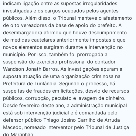
indicam ligação entre as supostas irregularidades
investigadas e os cargos ocupados pelos agentes
públicos. Além disso, o Tribunal manteve o afastamento
de oito vereadores da base de apoio do prefeito. A
desembargadora afirmou que houve descumprimento
de medidas cautelares anteriormente impostas e que
novos elementos surgiram durante a intervenção no
município. Por isso, também foi prorrogada a
suspensão do exercício profissional do contador
Wandson Jonath Barros. As investigações apuram a
suposta atuação de uma organização criminosa na
Prefeitura de Turilândia. Segundo o processo, há
suspeitas de fraudes em licitações, desvio de recursos
públicos, corrupção, peculato e lavagem de dinheiro.
Desde fevereiro deste ano, a administração municipal
está sob intervenção judicial e é comandada pelo
defensor público Thiago Josino Carrilho de Arruda
Macedo, nomeado interventor pelo Tribunal de Justiça
do Maranhão.