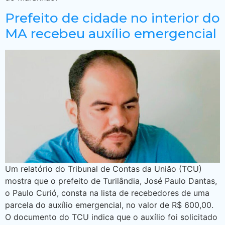
Prefeito de cidade no interior do
MA recebeu auxílio emergencial
Um relatório do Tribunal de Contas da União (TCU)
mostra que o prefeito de Turilândia, José Paulo Dantas,
o Paulo Curió, consta na lista de recebedores de uma
parcela do auxílio emergencial, no valor de R$ 600,00.
O documento do TCU indica que o auxílio foi solicitado