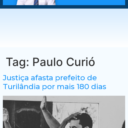
Tag:
Paulo Curió
Justiça afasta prefeito de
Turilândia por mais 180 dias