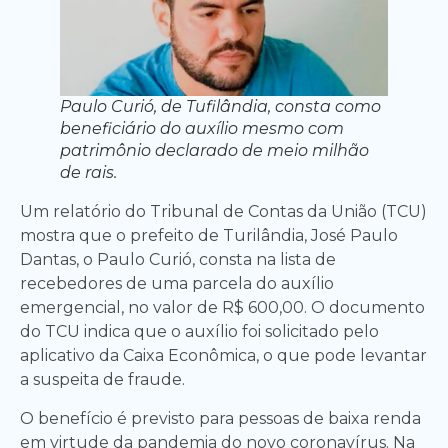
Paulo Curió, de Tufilândia, consta como
beneficiário do auxílio mesmo com
patrimônio declarado de meio milhão
de rais.
Um relatório do Tribunal de Contas da União (TCU)
mostra que o prefeito de Turilândia, José Paulo
Dantas, o Paulo Curió, consta na lista de
recebedores de uma parcela do auxílio
emergencial, no valor de R$ 600,00. O documento
do TCU indica que o auxílio foi solicitado pelo
aplicativo da Caixa Econômica, o que pode levantar
a suspeita de fraude.
O benefício é previsto para pessoas de baixa renda
em virtude da pandemia do novo coronavírus. Na