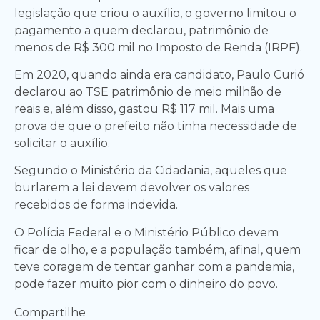
legislação que criou o auxílio, o governo limitou o
pagamento a quem declarou, patrimônio de
menos de R$ 300 mil no Imposto de Renda (IRPF).
Em 2020, quando ainda era candidato, Paulo Curió
declarou ao TSE patrimônio de meio milhão de
reais e, além disso, gastou R$ 117 mil. Mais uma
prova de que o prefeito não tinha necessidade de
solicitar o auxílio.
Segundo o Ministério da Cidadania, aqueles que
burlarem a lei devem devolver os valores
recebidos de forma indevida.
O Polícia Federal e o Ministério Público devem
ficar de olho, e a população também, afinal, quem
teve coragem de tentar ganhar com a pandemia,
pode fazer muito pior com o dinheiro do povo.
Compartilhe