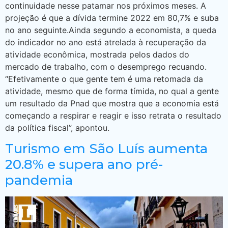
continuidade nesse patamar nos próximos meses. A
projeção é que a dívida termine 2022 em 80,7% e suba
no ano seguinte.Ainda segundo a economista, a queda
do indicador no ano está atrelada à recuperação da
atividade econômica, mostrada pelos dados do
mercado de trabalho, com o desemprego recuando.
“Efetivamente o que gente tem é uma retomada da
atividade, mesmo que de forma tímida, no qual a gente
um resultado da Pnad que mostra que a economia está
começando a respirar e reagir e isso retrata o resultado
da política fiscal”, apontou.
Turismo em São Luís aumenta
20.8% e supera ano pré-
pandemia