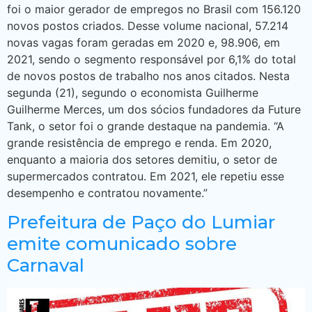
foi o maior gerador de empregos no Brasil com 156.120
novos postos criados. Desse volume nacional, 57.214
novas vagas foram geradas em 2020 e, 98.906, em
2021, sendo o segmento responsável por 6,1% do total
de novos postos de trabalho nos anos citados. Nesta
segunda (21), segundo o economista Guilherme
Guilherme Merces, um dos sócios fundadores da Future
Tank, o setor foi o grande destaque na pandemia. “A
grande resistência de emprego e renda. Em 2020,
enquanto a maioria dos setores demitiu, o setor de
supermercados contratou. Em 2021, ele repetiu esse
desempenho e contratou novamente.”
Prefeitura de Paço do Lumiar
emite comunicado sobre
Carnaval