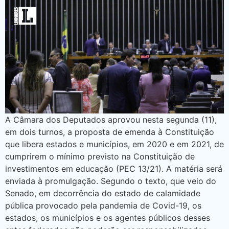
A Câmara dos Deputados aprovou nesta segunda (11),
em dois turnos, a proposta de emenda à Constituição
que libera estados e municípios, em 2020 e em 2021, de
cumprirem o mínimo previsto na Constituição de
investimentos em educação (PEC 13/21). A matéria será
enviada à promulgação. Segundo o texto, que veio do
Senado, em decorrência do estado de calamidade
pública provocado pela pandemia de Covid-19, os
estados, os municípios e os agentes públicos desses