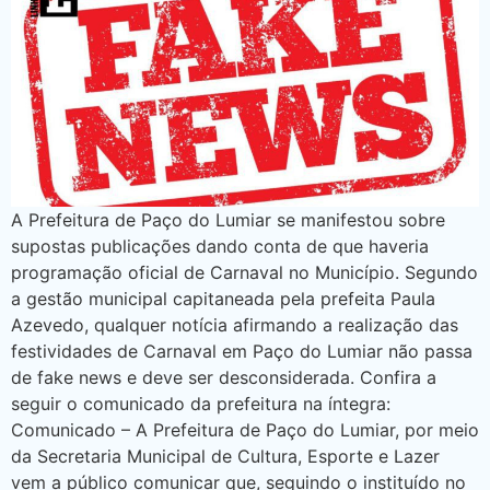
A Prefeitura de Paço do Lumiar se manifestou sobre
supostas publicações dando conta de que haveria
programação oficial de Carnaval no Município. Segundo
a gestão municipal capitaneada pela prefeita Paula
Azevedo, qualquer notícia afirmando a realização das
festividades de Carnaval em Paço do Lumiar não passa
de fake news e deve ser desconsiderada. Confira a
seguir o comunicado da prefeitura na íntegra:
Comunicado – A Prefeitura de Paço do Lumiar, por meio
da Secretaria Municipal de Cultura, Esporte e Lazer
vem a público comunicar que, seguindo o instituído no