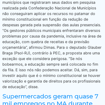
municípios que registraram seus dados em pesquisa
realizada pela Confederação Nacional de Municípios
não conseguiram aplicar os recursos no patamar do
mínimo constitucional em função da redução de
despesas gerada pela suspensão das aulas presenciais.
“Os gestores públicos municipais enfrentaram diversos
problemas por causa da pandemia, inclusive na área de
educação, com quebra de receitas e da previsão
orçamentária”, afirmou Dimas. Para o deputado Glauber
Braga (Psol-RJ), contrário à PEC, a proposta abre uma
exceção que ele considera perigosa. “Se nós
bobearmos, a educação sempre será colocada no fim
da fila. E isso nós não podemos aceitar. Dá, sim, para
investir aquilo que é o mínimo constitucional se houver
valorização e garantia de direitos para os profissionais
de educação”, disse.
Supermercados geram quase 7
mil empregos no MA durante