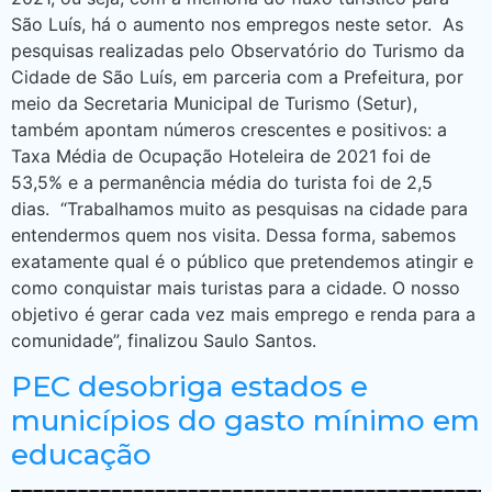
São Luís, há o aumento nos empregos neste setor. As
pesquisas realizadas pelo Observatório do Turismo da
Cidade de São Luís, em parceria com a Prefeitura, por
meio da Secretaria Municipal de Turismo (Setur),
também apontam números crescentes e positivos: a
Taxa Média de Ocupação Hoteleira de 2021 foi de
53,5% e a permanência média do turista foi de 2,5
dias. “Trabalhamos muito as pesquisas na cidade para
entendermos quem nos visita. Dessa forma, sabemos
exatamente qual é o público que pretendemos atingir e
como conquistar mais turistas para a cidade. O nosso
objetivo é gerar cada vez mais emprego e renda para a
comunidade”, finalizou Saulo Santos.
PEC desobriga estados e
municípios do gasto mínimo em
educação