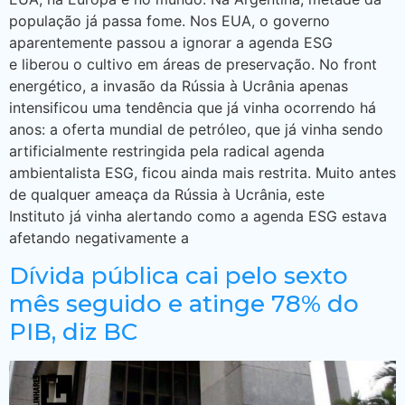
população já passa fome. Nos EUA, o governo
aparentemente passou a ignorar a agenda ESG
e liberou o cultivo em áreas de preservação. No front
energético, a invasão da Rússia à Ucrânia apenas
intensificou uma tendência que já vinha ocorrendo há
anos: a oferta mundial de petróleo, que já vinha sendo
artificialmente restringida pela radical agenda
ambientalista ESG, ficou ainda mais restrita. Muito antes
de qualquer ameaça da Rússia à Ucrânia, este
Instituto já vinha alertando como a agenda ESG estava
afetando negativamente a
Dívida pública cai pelo sexto
mês seguido e atinge 78% do
PIB, diz BC