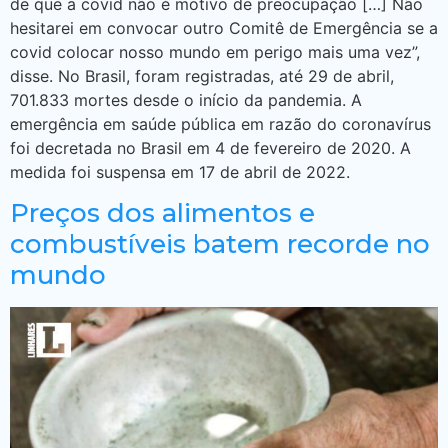
de que a covid não é motivo de preocupação […] Não
hesitarei em convocar outro Comitê de Emergência se a
covid colocar nosso mundo em perigo mais uma vez”,
disse. No Brasil, foram registradas, até 29 de abril,
701.833 mortes desde o início da pandemia. A
emergência em saúde pública em razão do coronavírus
foi decretada no Brasil em 4 de fevereiro de 2020. A
medida foi suspensa em 17 de abril de 2022.
Preços dos alimentos e
combustíveis batem recorde no
mundo