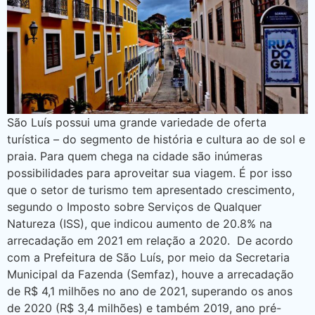
São Luís possui uma grande variedade de oferta
turística – do segmento de história e cultura ao de sol e
praia. Para quem chega na cidade são inúmeras
possibilidades para aproveitar sua viagem. É por isso
que o setor de turismo tem apresentado crescimento,
segundo o Imposto sobre Serviços de Qualquer
Natureza (ISS), que indicou aumento de 20.8% na
arrecadação em 2021 em relação a 2020. De acordo
com a Prefeitura de São Luís, por meio da Secretaria
Municipal da Fazenda (Semfaz), houve a arrecadação
de R$ 4,1 milhões no ano de 2021, superando os anos
de 2020 (R$ 3,4 milhões) e também 2019, ano pré-