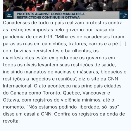
Canadenses de todo o país realizam protestos contra
as restrições impostas pelo governo por causa da
pandemia de covid-19. “Milhares de canadenses foram
paras as ruas em caminhões, tratores, carros e a pé […]
com buzinas persistentes e barulhentas, os
manifestantes estão exigindo que os governos em
todos os níveis levantem suas restrições de saúde,
incluindo mandatos de vacinas e máscaras, bloqueios e
restrições a negócios e reuniões”, diz o site da CNN
Internacional. O ato aconteceu nas principais cidades
do Canadá como Toronto, Quebec, Vancouver e
Ottawa, com registros de violência mínimos, até o
momento. “Nós estamos pedindo liberdade, só isso”,
disse um casal à CNN. Confira os registros da onda de
revolta: