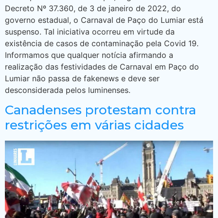
Decreto Nº 37.360, de 3 de janeiro de 2022, do
governo estadual, o Carnaval de Paço do Lumiar está
suspenso. Tal iniciativa ocorreu em virtude da
existência de casos de contaminação pela Covid 19.
Informamos que qualquer notícia afirmando a
realização das festividades de Carnaval em Paço do
Lumiar não passa de fakenews e deve ser
desconsiderada pelos luminenses.
Canadenses protestam contra
restrições em várias cidades