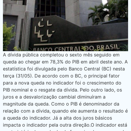
A dívida pública completou o sexto mês seguido em
queda ao chegar em 78,3% do PIB em abril deste ano. A
estatística foi divulgada pelo Banco Central (BC) nesta
terça (31/05). De acordo com o BC, o principal fator
para a nova queda no indicador foi o crescimento do
PIB nominal e o resgate da dívida. Pelo outro lado, os
juros e a desvalorização cambial diminuíram a
magnitude da queda. Como o PIB é denominador da
relação com a dívida, quando ele aumenta o resultado é
a queda do indicador. Já a alta dos juros básicos
impacta o indicador pela outra direção.O indicador está