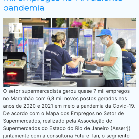
pandemia
O setor supermercadista gerou quase 7 mil empregos
no Maranhão com 6,8 mil novos postos gerados nos
anos de 2020 e 2021 em meio a pandemia da Covid-19.
De acordo com o Mapa dos Empregos no Setor de
Supermercados, realizado pela Associação de
Supermercados do Estado do Rio de Janeiro (Asserrj)
juntamente com a consultoria Future Tan, o segmento