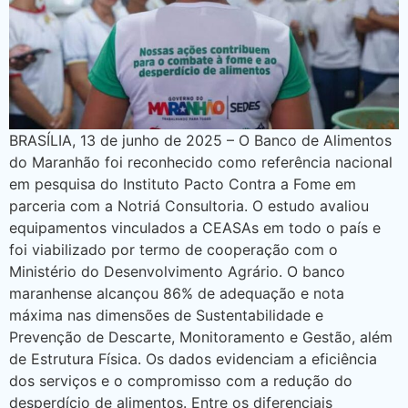
BRASÍLIA, 13 de junho de 2025 – O Banco de Alimentos
do Maranhão foi reconhecido como referência nacional
em pesquisa do Instituto Pacto Contra a Fome em
parceria com a Notriá Consultoria. O estudo avaliou
equipamentos vinculados a CEASAs em todo o país e
foi viabilizado por termo de cooperação com o
Ministério do Desenvolvimento Agrário. O banco
maranhense alcançou 86% de adequação e nota
máxima nas dimensões de Sustentabilidade e
Prevenção de Descarte, Monitoramento e Gestão, além
de Estrutura Física. Os dados evidenciam a eficiência
dos serviços e o compromisso com a redução do
desperdício de alimentos. Entre os diferenciais