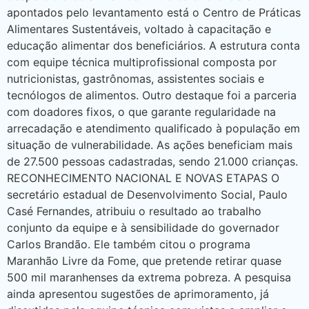
apontados pelo levantamento está o Centro de Práticas
Alimentares Sustentáveis, voltado à capacitação e
educação alimentar dos beneficiários. A estrutura conta
com equipe técnica multiprofissional composta por
nutricionistas, gastrônomas, assistentes sociais e
tecnólogos de alimentos. Outro destaque foi a parceria
com doadores fixos, o que garante regularidade na
arrecadação e atendimento qualificado à população em
situação de vulnerabilidade. As ações beneficiam mais
de 27.500 pessoas cadastradas, sendo 21.000 crianças.
RECONHECIMENTO NACIONAL E NOVAS ETAPAS O
secretário estadual de Desenvolvimento Social, Paulo
Casé Fernandes, atribuiu o resultado ao trabalho
conjunto da equipe e à sensibilidade do governador
Carlos Brandão. Ele também citou o programa
Maranhão Livre da Fome, que pretende retirar quase
500 mil maranhenses da extrema pobreza. A pesquisa
ainda apresentou sugestões de aprimoramento, já