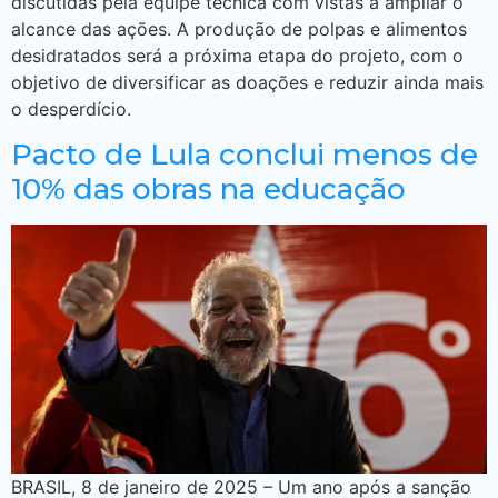
discutidas pela equipe técnica com vistas a ampliar o
alcance das ações. A produção de polpas e alimentos
desidratados será a próxima etapa do projeto, com o
objetivo de diversificar as doações e reduzir ainda mais
o desperdício.
Pacto de Lula conclui menos de
10% das obras na educação
BRASIL, 8 de janeiro de 2025 – Um ano após a sanção