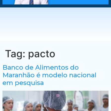
Tag:
pacto
Banco de Alimentos do
Maranhão é modelo nacional
em pesquisa