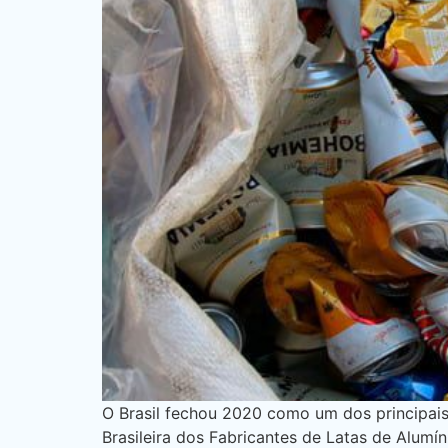
O Brasil fechou 2020 como um dos principais
Brasileira dos Fabricantes de Latas de Alumín