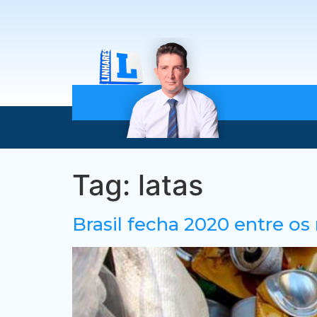
Tag:
latas
Brasil fecha 2020 entre os