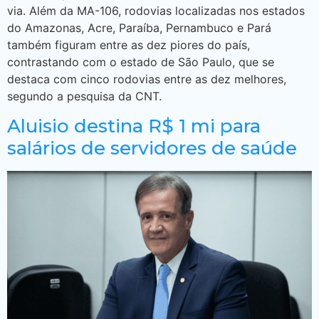
via. Além da MA-106, rodovias localizadas nos estados
do Amazonas, Acre, Paraíba, Pernambuco e Pará
também figuram entre as dez piores do país,
contrastando com o estado de São Paulo, que se
destaca com cinco rodovias entre as dez melhores,
segundo a pesquisa da CNT.
Aluisio destina R$ 1 mi para
salários de servidores de saúde