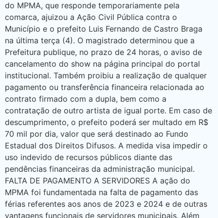
do MPMA, que responde temporariamente pela
comarca, ajuizou a Ação Civil Pública contra o
Município e o prefeito Luis Fernando de Castro Braga
na última terça (4). O magistrado determinou que a
Prefeitura publique, no prazo de 24 horas, o aviso de
cancelamento do show na página principal do portal
institucional. Também proibiu a realização de qualquer
pagamento ou transferência financeira relacionada ao
contrato firmado com a dupla, bem como a
contratação de outro artista de igual porte. Em caso de
descumprimento, o prefeito poderá ser multado em R$
70 mil por dia, valor que será destinado ao Fundo
Estadual dos Direitos Difusos. A medida visa impedir o
uso indevido de recursos públicos diante das
pendências financeiras da administração municipal.
FALTA DE PAGAMENTO A SERVIDORES A ação do
MPMA foi fundamentada na falta de pagamento das
férias referentes aos anos de 2023 e 2024 e de outras
vantagens funcionais de servidores municipais. Além