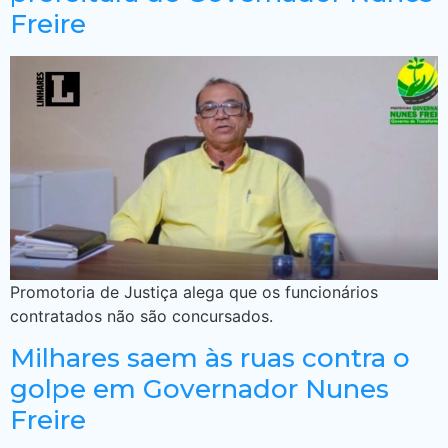
Freire
Promotoria de Justiça alega que os funcionários
contratados não são concursados.
Milhares saem às ruas contra o
golpe em Governador Nunes
Freire