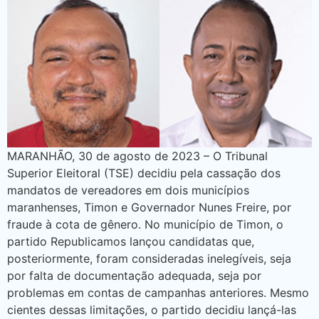
MARANHÃO, 30 de agosto de 2023 – O Tribunal
Superior Eleitoral (TSE) decidiu pela cassação dos
mandatos de vereadores em dois municípios
maranhenses, Timon e Governador Nunes Freire, por
fraude à cota de gênero. No município de Timon, o
partido Republicamos lançou candidatas que,
posteriormente, foram consideradas inelegíveis, seja
por falta de documentação adequada, seja por
problemas em contas de campanhas anteriores. Mesmo
cientes dessas limitações, o partido decidiu lançá-las