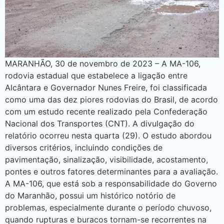
MARANHÃO, 30 de novembro de 2023 – A MA-106,
rodovia estadual que estabelece a ligação entre
Alcântara e Governador Nunes Freire, foi classificada
como uma das dez piores rodovias do Brasil, de acordo
com um estudo recente realizado pela Confederação
Nacional dos Transportes (CNT). A divulgação do
relatório ocorreu nesta quarta (29). O estudo abordou
diversos critérios, incluindo condições de
pavimentação, sinalização, visibilidade, acostamento,
pontes e outros fatores determinantes para a avaliação.
A MA-106, que está sob a responsabilidade do Governo
do Maranhão, possui um histórico notório de
problemas, especialmente durante o período chuvoso,
quando rupturas e buracos tornam-se recorrentes na