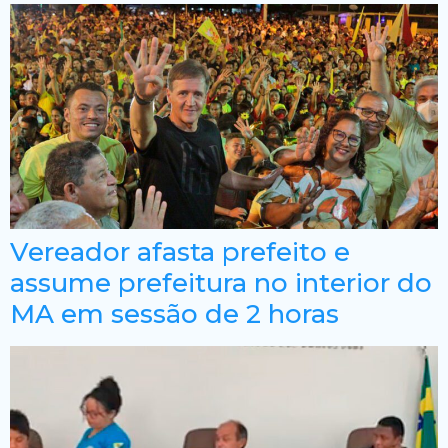
Vereador afasta prefeito e
assume prefeitura no interior do
MA em sessão de 2 horas