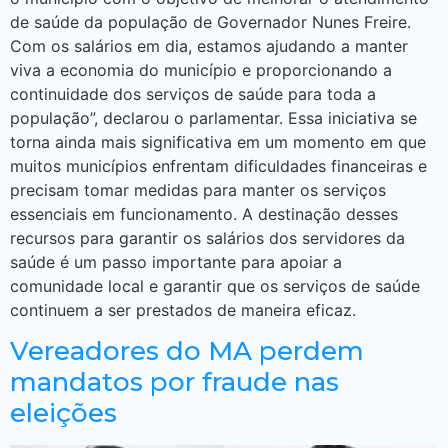
de saúde da população de Governador Nunes Freire.
Com os salários em dia, estamos ajudando a manter
viva a economia do município e proporcionando a
continuidade dos serviços de saúde para toda a
população”, declarou o parlamentar. Essa iniciativa se
torna ainda mais significativa em um momento em que
muitos municípios enfrentam dificuldades financeiras e
precisam tomar medidas para manter os serviços
essenciais em funcionamento. A destinação desses
recursos para garantir os salários dos servidores da
saúde é um passo importante para apoiar a
comunidade local e garantir que os serviços de saúde
continuem a ser prestados de maneira eficaz.
Vereadores do MA perdem
mandatos por fraude nas
eleições