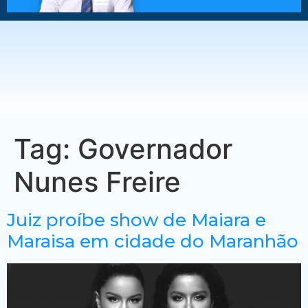
Tag:
Governador
Nunes Freire
Juiz proíbe show de Maiara e
Maraisa em cidade do Maranhão