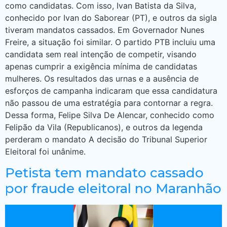
como candidatas. Com isso, Ivan Batista da Silva,
conhecido por Ivan do Saborear (PT), e outros da sigla
tiveram mandatos cassados. Em Governador Nunes
Freire, a situação foi similar. O partido PTB incluiu uma
candidata sem real intenção de competir, visando
apenas cumprir a exigência mínima de candidatas
mulheres. Os resultados das urnas e a ausência de
esforços de campanha indicaram que essa candidatura
não passou de uma estratégia para contornar a regra.
Dessa forma, Felipe Silva De Alencar, conhecido como
Felipão da Vila (Republicanos), e outros da legenda
perderam o mandato A decisão do Tribunal Superior
Eleitoral foi unânime.
Petista tem mandato cassado
por fraude eleitoral no Maranhão