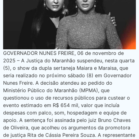
GOVERNADOR NUNES FREIRE, 06 de novembro de
2025 – A Justiça do Maranhão suspendeu, nesta quarta
(5), o show da dupla sertaneja Maiara e Maraisa, que
seria realizado no próximo sábado (8) em Governador
Nunes Freire. A decisão atendeu ao pedido do
Ministério Público do Maranhão (MPMA), que
questionou o uso de recursos públicos para custear o
evento estimado em R$ 654 mil, valor que incluía
despesas com palco, som, hospedagem e equipe de
apoio. A sentença foi assinada pelo juiz Bruno Chaves
de Oliveira, que acolheu os argumentos da promotora
de justiça Rita de Cássia Pereira Souza. A representante