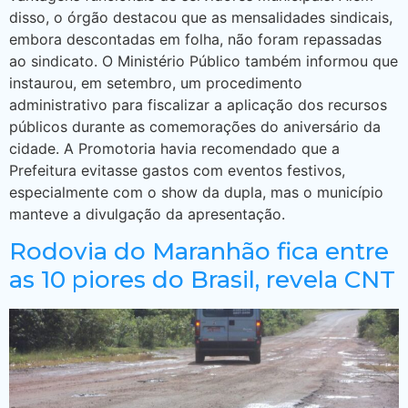
disso, o órgão destacou que as mensalidades sindicais,
embora descontadas em folha, não foram repassadas
ao sindicato. O Ministério Público também informou que
instaurou, em setembro, um procedimento
administrativo para fiscalizar a aplicação dos recursos
públicos durante as comemorações do aniversário da
cidade. A Promotoria havia recomendado que a
Prefeitura evitasse gastos com eventos festivos,
especialmente com o show da dupla, mas o município
manteve a divulgação da apresentação.
Rodovia do Maranhão fica entre
as 10 piores do Brasil, revela CNT