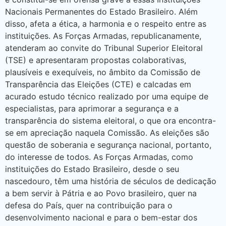
Nacionais Permanentes do Estado Brasileiro. Além
disso, afeta a ética, a harmonia e o respeito entre as
instituições. As Forças Armadas, republicanamente,
atenderam ao convite do Tribunal Superior Eleitoral
(TSE) e apresentaram propostas colaborativas,
plausíveis e exequíveis, no âmbito da Comissão de
Transparência das Eleições (CTE) e calcadas em
acurado estudo técnico realizado por uma equipe de
especialistas, para aprimorar a segurança e a
transparência do sistema eleitoral, o que ora encontra-
se em apreciação naquela Comissão. As eleições são
questão de soberania e segurança nacional, portanto,
do interesse de todos. As Forças Armadas, como
instituições do Estado Brasileiro, desde o seu
nascedouro, têm uma história de séculos de dedicação
a bem servir à Pátria e ao Povo brasileiro, quer na
defesa do País, quer na contribuição para o
desenvolvimento nacional e para o bem-estar dos