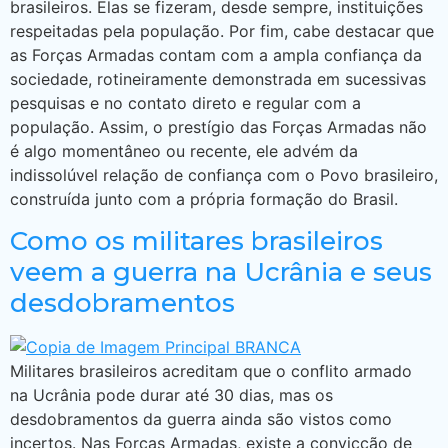
brasileiros. Elas se fizeram, desde sempre, instituições
respeitadas pela população. Por fim, cabe destacar que
as Forças Armadas contam com a ampla confiança da
sociedade, rotineiramente demonstrada em sucessivas
pesquisas e no contato direto e regular com a
população. Assim, o prestígio das Forças Armadas não
é algo momentâneo ou recente, ele advém da
indissolúvel relação de confiança com o Povo brasileiro,
construída junto com a própria formação do Brasil.
Como os militares brasileiros
veem a guerra na Ucrânia e seus
desdobramentos
Militares brasileiros acreditam que o conflito armado
na Ucrânia pode durar até 30 dias, mas os
desdobramentos da guerra ainda são vistos como
incertos. Nas Forças Armadas, existe a convicção de