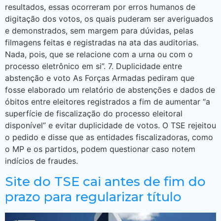
resultados, essas ocorreram por erros humanos de
digitação dos votos, os quais puderam ser averiguados
e demonstrados, sem margem para dúvidas, pelas
filmagens feitas e registradas na ata das auditorias.
Nada, pois, que se relacione com a urna ou com o
processo eletrônico em si”. 7. Duplicidade entre
abstenção e voto As Forças Armadas pediram que
fosse elaborado um relatório de abstenções e dados de
óbitos entre eleitores registrados a fim de aumentar “a
superfície de fiscalização do processo eleitoral
disponível” e evitar duplicidade de votos. O TSE rejeitou
o pedido e disse que as entidades fiscalizadoras, como
o MP e os partidos, podem questionar caso notem
indícios de fraudes.
Site do TSE cai antes de fim do
prazo para regularizar título