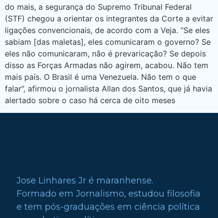
do mais, a segurança do Supremo Tribunal Federal
(STF) chegou a orientar os integrantes da Corte a evitar
ligações convencionais, de acordo com a Veja. “Se eles
sabiam [das maletas], eles comunicaram o governo? Se
eles não comunicaram, não é prevaricação? Se depois
disso as Forças Armadas não agirem, acabou. Não tem
mais país. O Brasil é uma Venezuela. Não tem o que
falar”, afirmou o jornalista Allan dos Santos, que já havia
alertado sobre o caso há cerca de oito meses
Jose Linhares Jr é maranhense.
Formado em Jornalismo, estudou filosofia
e tem pós-graduações em ciência política