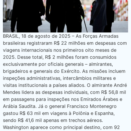
BRASIL, 18 de agosto de 2025 – As Forças Armadas
brasileiras registraram R$ 22 milhões em despesas com
viagens internacionais nos primeiros oito meses de
2025. Desse total, R$ 2 milhões foram consumidos
exclusivamente por oficiais generais – almirantes,
brigadeiros e generais do Exército. As missões incluem
inspeções administrativas, intercâmbios militares e
visitas institucionais a países aliados. O almirante André
Mendes lidera as despesas individuais, com R$ 56,8 mil
em passagens para inspeções nos Emirados Árabes e
Arábia Saudita. Já o general Francisco Montenegro
gastou R$ 63 mil em viagens à Polônia e Espanha,
sendo R$ 41,6 mil apenas em trechos aéreos.
Washington aparece como principal destino, com 92