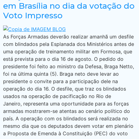
em Brasília no dia da votação do
Voto Impresso
As Forças Armadas deverão realizar amanhã um desfile
com blindados pela Esplanada dos Ministérios antes de
uma operação de treinamento militar em Formosa, que
está prevista para o dia 16 de agosto. O pedido do
presidente foi feito ao ministro da Defesa, Braga Netto,
foi na última quinta (5). Braga neto deve levar ao
presidente o convite para a participação dele na
operação do dia 16. O desfile, que traz os blindados
usados na operação de pacificação no Rio de
Janeiro, representa uma oportunidade para as forças
armadas mostrarem-se atentas ao cenário político do
país. A operação com os blindados será realizada no
mesmo dia que os deputados devem votar em plenário
a Proposta de Emenda à Constituição (PEC) do voto