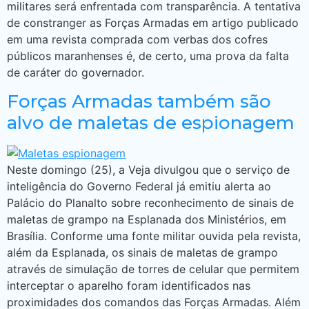
militares será enfrentada com transparência. A tentativa
de constranger as Forças Armadas em artigo publicado
em uma revista comprada com verbas dos cofres
públicos maranhenses é, de certo, uma prova da falta
de caráter do governador.
Forças Armadas também são
alvo de maletas de espionagem
Neste domingo (25), a Veja divulgou que o serviço de
inteligência do Governo Federal já emitiu alerta ao
Palácio do Planalto sobre reconhecimento de sinais de
maletas de grampo na Esplanada dos Ministérios, em
Brasília. Conforme uma fonte militar ouvida pela revista,
além da Esplanada, os sinais de maletas de grampo
através de simulação de torres de celular que permitem
interceptar o aparelho foram identificados nas
proximidades dos comandos das Forças Armadas. Além