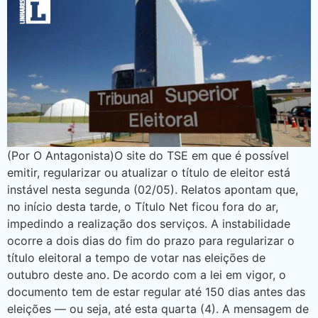
(Por O Antagonista)O site do TSE em que é possível
emitir, regularizar ou atualizar o título de eleitor está
instável nesta segunda (02/05). Relatos apontam que,
no início desta tarde, o Título Net ficou fora do ar,
impedindo a realização dos serviços. A instabilidade
ocorre a dois dias do fim do prazo para regularizar o
título eleitoral a tempo de votar nas eleições de
outubro deste ano. De acordo com a lei em vigor, o
documento tem de estar regular até 150 dias antes das
eleições — ou seja, até esta quarta (4). A mensagem de