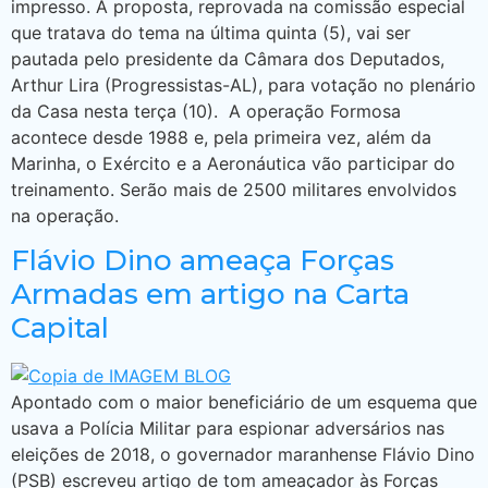
impresso. A proposta, reprovada na comissão especial
que tratava do tema na última quinta (5), vai ser
pautada pelo presidente da Câmara dos Deputados,
Arthur Lira (Progressistas-AL), para votação no plenário
da Casa nesta terça (10). A operação Formosa
acontece desde 1988 e, pela primeira vez, além da
Marinha, o Exército e a Aeronáutica vão participar do
treinamento. Serão mais de 2500 militares envolvidos
na operação.
Flávio Dino ameaça Forças
Armadas em artigo na Carta
Capital
Apontado com o maior beneficiário de um esquema que
usava a Polícia Militar para espionar adversários nas
eleições de 2018, o governador maranhense Flávio Dino
(PSB) escreveu artigo de tom ameaçador às Forças