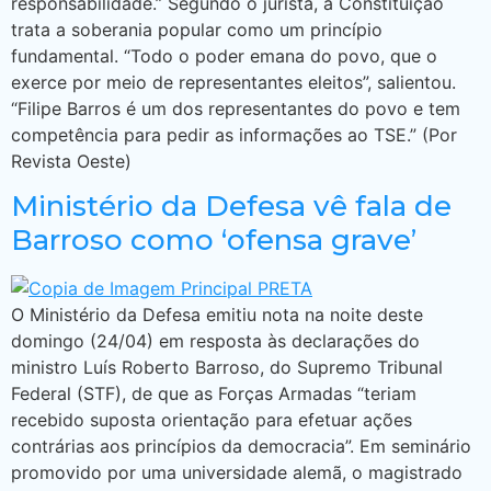
responsabilidade.” Segundo o jurista, a Constituição
trata a soberania popular como um princípio
fundamental. “Todo o poder emana do povo, que o
exerce por meio de representantes eleitos”, salientou.
“Filipe Barros é um dos representantes do povo e tem
competência para pedir as informações ao TSE.” (Por
Revista Oeste)
Ministério da Defesa vê fala de
Barroso como ‘ofensa grave’
O Ministério da Defesa emitiu nota na noite deste
domingo (24/04) em resposta às declarações do
ministro Luís Roberto Barroso, do Supremo Tribunal
Federal (STF), de que as Forças Armadas “teriam
recebido suposta orientação para efetuar ações
contrárias aos princípios da democracia”. Em seminário
promovido por uma universidade alemã, o magistrado