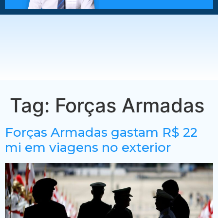
Tag:
Forças Armadas
Forças Armadas gastam R$ 22
mi em viagens no exterior