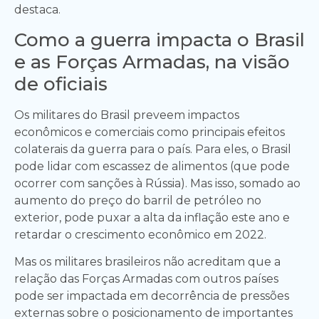
destaca.
Como a guerra impacta o Brasil
e as Forças Armadas, na visão
de oficiais
Os militares do Brasil preveem impactos
econômicos e comerciais como principais efeitos
colaterais da guerra para o país. Para eles, o Brasil
pode lidar com escassez de alimentos (que pode
ocorrer com sanções à Rússia). Mas isso, somado ao
aumento do preço do barril de petróleo no
exterior, pode puxar a alta da inflação este ano e
retardar o crescimento econômico em 2022.
Mas os militares brasileiros não acreditam que a
relação das Forças Armadas com outros países
pode ser impactada em decorrência de pressões
externas sobre o posicionamento de importantes