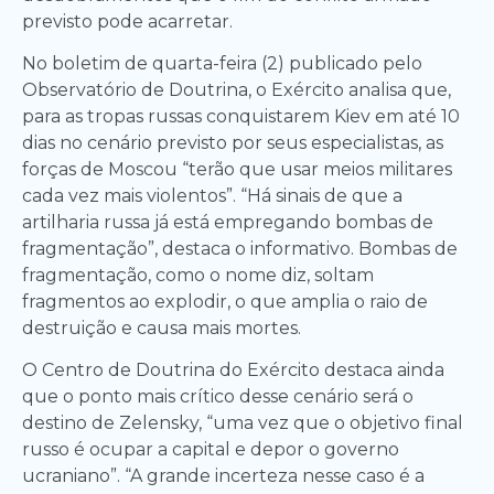
previsto pode acarretar.
No boletim de quarta-feira (2) publicado pelo
Observatório de Doutrina, o Exército analisa que,
para as tropas russas conquistarem Kiev em até 10
dias no cenário previsto por seus especialistas, as
forças de Moscou “terão que usar meios militares
cada vez mais violentos”. “Há sinais de que a
artilharia russa já está empregando bombas de
fragmentação”, destaca o informativo. Bombas de
fragmentação, como o nome diz, soltam
fragmentos ao explodir, o que amplia o raio de
destruição e causa mais mortes.
O Centro de Doutrina do Exército destaca ainda
que o ponto mais crítico desse cenário será o
destino de Zelensky, “uma vez que o objetivo final
russo é ocupar a capital e depor o governo
ucraniano”. “A grande incerteza nesse caso é a