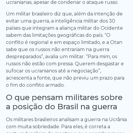
ucranianas, apesar de condenar o ataque russo.
Um militar brasileiro diz que, além da intenção de
evitar uma guerra, a inteligência militar dos 30
países que integram a aliança militar do Ocidente
sabem das limitações geográficas do país. “O
conflito é regional e em espaço limitado, e a Otan
sabe que os russos não entrariam na guerra
despreparados”, avalia um militar. “Para mim, os
russos não estão com pressa. Querem desgastar e
sufocar os ucranianos até a negociação”,
acrescenta a fonte, que não previu um prazo para
o fim do conflito armado.
O que pensam militares sobre
a posição do Brasil na guerra
Os militares brasileiros analisam a guerra na Ucrânia
com muita sobriedade. Para eles, é correta a