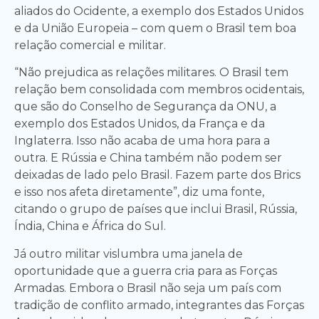
aliados do Ocidente, a exemplo dos Estados Unidos
e da União Europeia – com quem o Brasil tem boa
relação comercial e militar.
“Não prejudica as relações militares. O Brasil tem
relação bem consolidada com membros ocidentais,
que são do Conselho de Segurança da ONU, a
exemplo dos Estados Unidos, da França e da
Inglaterra. Isso não acaba de uma hora para a
outra. E Rússia e China também não podem ser
deixadas de lado pelo Brasil. Fazem parte dos Brics
e isso nos afeta diretamente”, diz uma fonte,
citando o grupo de países que inclui Brasil, Rússia,
Índia, China e África do Sul.
Já outro militar vislumbra uma janela de
oportunidade que a guerra cria para as Forças
Armadas. Embora o Brasil não seja um país com
tradição de conflito armado, integrantes das Forças