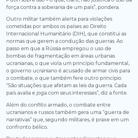
força contra a soberania de um país”, pondera.
Outro militar também alerta para violações
cometidas por ambos os países ao Direito
Internacional Humanitário (DIH), que constitui as
normas que gerem a condução das guerras. Ao
passo em que a Rússia empregou o uso de
bombas de fragmentação em áreas urbanas
ucranianas, o que viola um princípio fundamental,
o governo ucraniano é acusado de armar civis para
o combate, o que também fere outro princípio.
“São situações que afetam as leis da guerra. Cada
país avalia e joga com seus interesses”, diz a fonte.
Além do conflito armado, o combate entre
ucranianos e russos também gera uma “guerra de
narrativas” que, segundo militares, é praxe em um
confronto bélico.