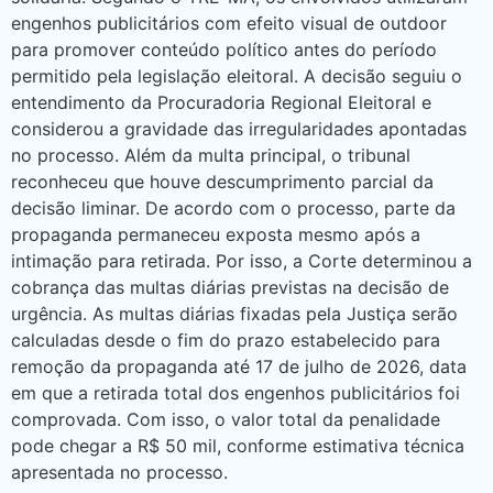
engenhos publicitários com efeito visual de outdoor
para promover conteúdo político antes do período
permitido pela legislação eleitoral. A decisão seguiu o
entendimento da Procuradoria Regional Eleitoral e
considerou a gravidade das irregularidades apontadas
no processo. Além da multa principal, o tribunal
reconheceu que houve descumprimento parcial da
decisão liminar. De acordo com o processo, parte da
propaganda permaneceu exposta mesmo após a
intimação para retirada. Por isso, a Corte determinou a
cobrança das multas diárias previstas na decisão de
urgência. As multas diárias fixadas pela Justiça serão
calculadas desde o fim do prazo estabelecido para
remoção da propaganda até 17 de julho de 2026, data
em que a retirada total dos engenhos publicitários foi
comprovada. Com isso, o valor total da penalidade
pode chegar a R$ 50 mil, conforme estimativa técnica
apresentada no processo.