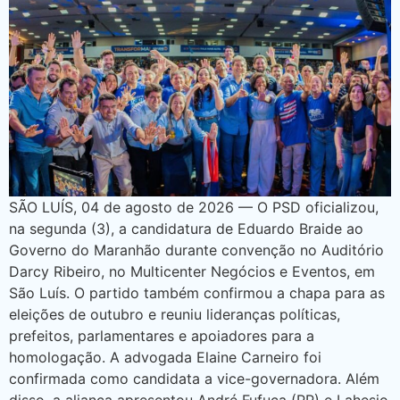
SÃO LUÍS, 04 de agosto de 2026 — O PSD oficializou,
na segunda (3), a candidatura de Eduardo Braide ao
Governo do Maranhão durante convenção no Auditório
Darcy Ribeiro, no Multicenter Negócios e Eventos, em
São Luís. O partido também confirmou a chapa para as
eleições de outubro e reuniu lideranças políticas,
prefeitos, parlamentares e apoiadores para a
homologação. A advogada Elaine Carneiro foi
confirmada como candidata a vice-governadora. Além