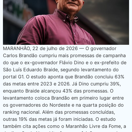
MARANHÃO, 22 de julho de 2026 — O governador
Carlos Brandão cumpriu mais promessas de campanha
do que o ex-governador Flávio Dino e o ex-prefeito de
São Luís Eduardo Braide, segundo levantamento do
portal G1. O estudo aponta que Brandão concluiu 63%
das metas entre 2023 e 2026. Já Dino cumpriu 39%,
enquanto Braide alcançou 43% das promessas. O
levantamento coloca Brandão em primeiro lugar entre
os governadores do Nordeste e na quarta posição do
ranking nacional. Além das promessas concluídas,
outras 19% das metas já foram iniciadas. O estudo
também cita ações como o Maranhão Livre da Fome, a