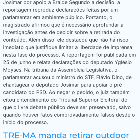
Josimar por apoio a Braide Segundo a decisão, a
reportagem reproduz declarações feitas por um
parlamentar em ambiente público. Portanto, o
magistrado afirmou que é necessário aprofundar a
investigação antes de decidir sobre a retirada do
conteúdo. Além disso, ele destacou que não há risco
imediato que justifique limitar a liberdade de imprensa
nesta fase do processo. A reportagem foi publicada em
25 de junho e relata declarações do deputado Yglésio
Moyses. Na tribuna da Assembleia Legislativa, o
parlamentar acusou o ministro do STF, Flávio Dino, de
chantagear o deputado Josimar para apoiar o pré-
candidato do PSD. Ao negar o pedido, o juiz também
citou entendimento do Tribunal Superior Eleitoral de
que o livre debate público deve ser preservado, salvo
quando houver fatos comprovadamente falsos desde o
início do processo.
TRE-MA manda retirar outdoor