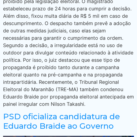
proibido pela legislação eleitoral. O magistrado
estabeleceu prazo de 24 horas para cumprir a decisão.
Além disso, fixou multa diária de R$ 5 mil em caso de
descumprimento. O despacho também prevê a adoção
de outras medidas judiciais, caso elas sejam
necessárias para garantir o cumprimento da ordem.
Segundo a decisão, a irregularidade está no uso de
outdoor para divulgar conteúdo relacionado à atividade
política. Por isso, o juiz destacou que esse tipo de
propaganda é proibido tanto durante a campanha
eleitoral quanto na pré-campanha e na propaganda
intrapartidária. Recentemente, o Tribunal Regional
Eleitoral do Maranhão (TRE-MA) também condenou
Eduardo Braide por propaganda eleitoral antecipada em
painel irregular com Nilson Takashi.
PSD oficializa candidatura de
Eduardo Braide ao Governo