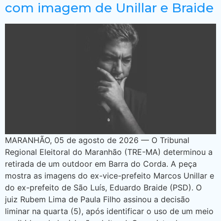
com imagem de Unillar e Braide
MARANHÃO, 05 de agosto de 2026 — O Tribunal
Regional Eleitoral do Maranhão (TRE-MA) determinou a
retirada de um outdoor em Barra do Corda. A peça
mostra as imagens do ex-vice-prefeito Marcos Unillar e
do ex-prefeito de São Luís, Eduardo Braide (PSD). O
juiz Rubem Lima de Paula Filho assinou a decisão
liminar na quarta (5), após identificar o uso de um meio