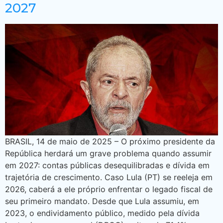
2027
BRASIL, 14 de maio de 2025 – O próximo presidente da
República herdará um grave problema quando assumir
em 2027: contas públicas desequilibradas e dívida em
trajetória de crescimento. Caso Lula (PT) se reeleja em
2026, caberá a ele próprio enfrentar o legado fiscal de
seu primeiro mandato. Desde que Lula assumiu, em
2023, o endividamento público, medido pela dívida