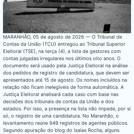
MARANHÃO, 05 de agosto de 2026 — O Tribunal de
Contas da União (TCU) entregou ao Tribunal Superior
Eleitoral (TSE), na terça (4), a lista de gestores com
contas julgadas irregulares nos últimos oito anos. O
documento será usado pela Justiça Eleitoral na análise
dos pedidos de registro de candidatura, que devem ser
apresentados até 15 de agosto. Os nomes incluídos na
relação não ficam inelegíveis de forma automática. A
Justiça Eleitoral analisará cada caso com base nas
decisões dos tribunais de contas da União e dos
estados. Por isso, a presença na lista não impede, por si
só, o registro de uma candidatura. No Maranhão, o
levantamento reúne 949 registros de agentes públicos.
Segundo apuração do blog do Isaías Rocha, alguns