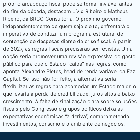
próprio arcabouço fiscal pode se tornar inviável antes
do fim da década, destacam Lívio Ribeiro e Matheus
Ribeiro, da BRCG Consultoria. O próximo governo,
independentemente de quem seja eleito, enfrentará o
imperativo de conduzir um programa estrutural de
contenção de despesas diante da crise fiscal. A partir
de 2027, as regras fiscais precisarão ser revistas. Uma
opção seria promover uma revisão expressiva do gasto
público para que o Estado “caiba” nas regras, como
aponta Alexandre Pletes, head de renda variável da Faz
Capital. Se isso não for feito, a alternativa seria
flexibilizar as regras para acomodar um Estado maior, o
que levaria à perda de credibilidade, juros altos e baixo
crescimento. A falta de sinalização clara sobre soluções
fiscais pelo Congresso e grupos políticos deixa as
expectativas econômicas “à deriva”, comprometendo
investimentos, consumo e o ambiente de negócios.