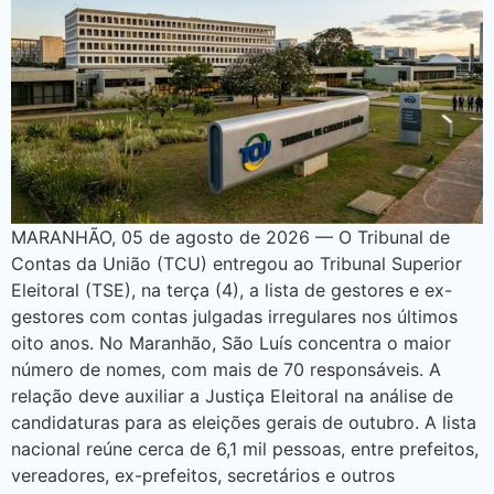
MARANHÃO, 05 de agosto de 2026 — O Tribunal de
Contas da União (TCU) entregou ao Tribunal Superior
Eleitoral (TSE), na terça (4), a lista de gestores e ex-
gestores com contas julgadas irregulares nos últimos
oito anos. No Maranhão, São Luís concentra o maior
número de nomes, com mais de 70 responsáveis. A
relação deve auxiliar a Justiça Eleitoral na análise de
candidaturas para as eleições gerais de outubro. A lista
nacional reúne cerca de 6,1 mil pessoas, entre prefeitos,
vereadores, ex-prefeitos, secretários e outros