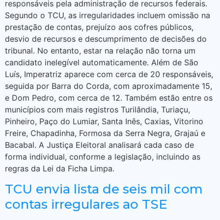
responsáveis pela administração de recursos federais.
Segundo o TCU, as irregularidades incluem omissão na
prestação de contas, prejuízo aos cofres públicos,
desvio de recursos e descumprimento de decisões do
tribunal. No entanto, estar na relação não torna um
candidato inelegível automaticamente. Além de São
Luís, Imperatriz aparece com cerca de 20 responsáveis,
seguida por Barra do Corda, com aproximadamente 15,
e Dom Pedro, com cerca de 12. Também estão entre os
municípios com mais registros Turilândia, Turiaçu,
Pinheiro, Paço do Lumiar, Santa Inês, Caxias, Vitorino
Freire, Chapadinha, Formosa da Serra Negra, Grajaú e
Bacabal. A Justiça Eleitoral analisará cada caso de
forma individual, conforme a legislação, incluindo as
regras da Lei da Ficha Limpa.
TCU envia lista de seis mil com
contas irregulares ao TSE