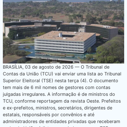
BRASÍLIA, 03 de agosto de 2026 — O Tribunal de
Contas da União (TCU) vai enviar uma lista ao Tribunal
Superior Eleitoral (TSE) nesta terça (4). O documento
tem mais de 6 mil nomes de gestores com contas
julgadas irregulares. A informação é de ministros do
TCU, conforme reportagem da revista Oeste. Prefeitos
e ex-prefeitos, ministros, secretários, dirigentes de
estatais, responsáveis por convênios e até
administradores de entidades privadas que receberam