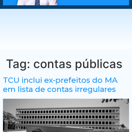
Tag:
contas públicas
TCU inclui ex-prefeitos do MA
em lista de contas irregulares