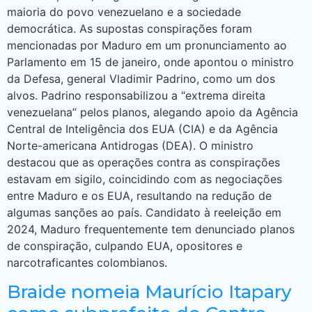
maioria do povo venezuelano e a sociedade
democrática. As supostas conspirações foram
mencionadas por Maduro em um pronunciamento ao
Parlamento em 15 de janeiro, onde apontou o ministro
da Defesa, general Vladimir Padrino, como um dos
alvos. Padrino responsabilizou a “extrema direita
venezuelana” pelos planos, alegando apoio da Agência
Central de Inteligência dos EUA (CIA) e da Agência
Norte-americana Antidrogas (DEA). O ministro
destacou que as operações contra as conspirações
estavam em sigilo, coincidindo com as negociações
entre Maduro e os EUA, resultando na redução de
algumas sanções ao país. Candidato à reeleição em
2024, Maduro frequentemente tem denunciado planos
de conspiração, culpando EUA, opositores e
narcotraficantes colombianos.
Braide nomeia Maurício Itapary