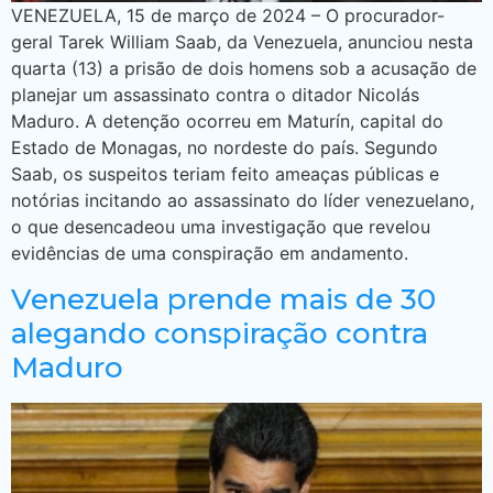
VENEZUELA, 15 de março de 2024 – O procurador-
geral Tarek William Saab, da Venezuela, anunciou nesta
quarta (13) a prisão de dois homens sob a acusação de
planejar um assassinato contra o ditador Nicolás
Maduro. A detenção ocorreu em Maturín, capital do
Estado de Monagas, no nordeste do país. Segundo
Saab, os suspeitos teriam feito ameaças públicas e
notórias incitando ao assassinato do líder venezuelano,
o que desencadeou uma investigação que revelou
evidências de uma conspiração em andamento.
Venezuela prende mais de 30
alegando conspiração contra
Maduro