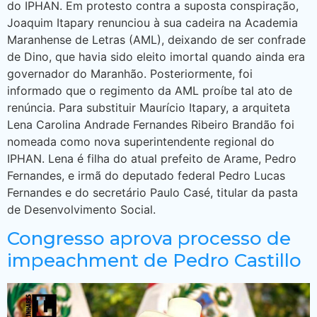
do IPHAN. Em protesto contra a suposta conspiração,
Joaquim Itapary renunciou à sua cadeira na Academia
Maranhense de Letras (AML), deixando de ser confrade
de Dino, que havia sido eleito imortal quando ainda era
governador do Maranhão. Posteriormente, foi
informado que o regimento da AML proíbe tal ato de
renúncia. Para substituir Maurício Itapary, a arquiteta
Lena Carolina Andrade Fernandes Ribeiro Brandão foi
nomeada como nova superintendente regional do
IPHAN. Lena é filha do atual prefeito de Arame, Pedro
Fernandes, e irmã do deputado federal Pedro Lucas
Fernandes e do secretário Paulo Casé, titular da pasta
de Desenvolvimento Social.
Congresso aprova processo de
impeachment de Pedro Castillo