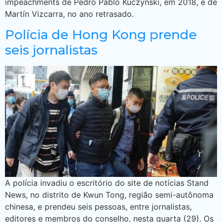
impeachments de Pedro Pablo Kuczynski, em 2018, e de
Martín Vizcarra, no ano retrasado.
Polícia de Hong Kong prende
seis jornalistas
A polícia invadiu o escritório do site de notícias Stand
News, no distrito de Kwun Tong, região semi-autônoma
chinesa, e prendeu seis pessoas, entre jornalistas,
editores e membros do conselho, nesta quarta (29). Os