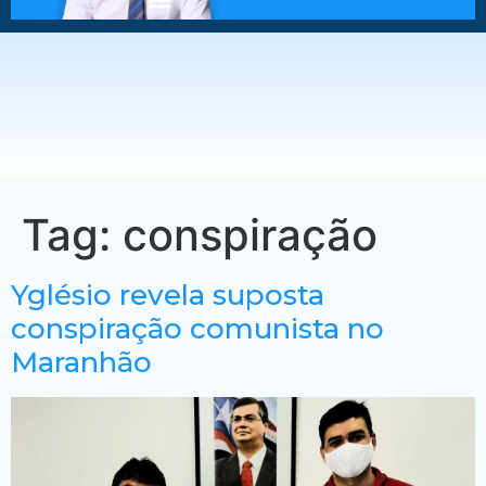
Tag:
conspiração
Yglésio revela suposta
conspiração comunista no
Maranhão