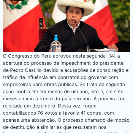
O Congresso do Peru aprovou nesta segunda (14) a
abertura do processo de impeachment do presidente
de Pedro Castillo devido a acusações de conspiração e
tráfico de influência em contratos do governo com
empreiteiras para obras públicas. Se trata da segunda
ação contra ele em menos de um ano, isto é, em sete
meses e meio à frente do país peruano. A primeira foi
rejeitada em dezembro. Desta vez, foram
contabilizados 76 votos a favor e 41 contra, com
apenas uma abstenção. O processo chamado de moção
de destituição é similar às que resultaram nos