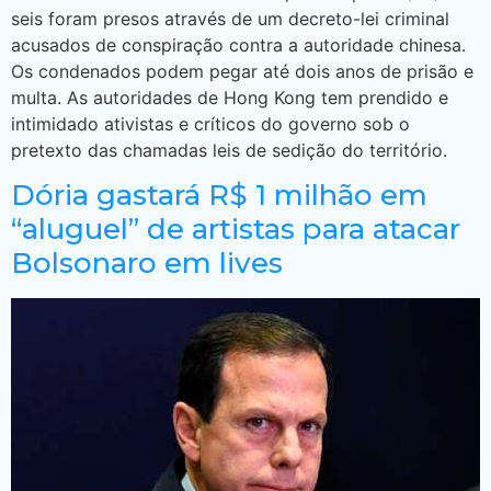
seis foram presos através de um decreto-lei criminal
acusados de conspiração contra a autoridade chinesa.
Os condenados podem pegar até dois anos de prisão e
multa. As autoridades de Hong Kong tem prendido e
intimidado ativistas e críticos do governo sob o
pretexto das chamadas leis de sedição do território.
Dória gastará R$ 1 milhão em
“aluguel” de artistas para atacar
Bolsonaro em lives