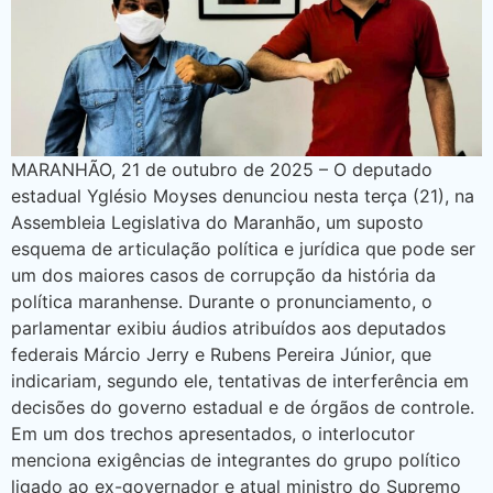
MARANHÃO, 21 de outubro de 2025 – O deputado
estadual Yglésio Moyses denunciou nesta terça (21), na
Assembleia Legislativa do Maranhão, um suposto
esquema de articulação política e jurídica que pode ser
um dos maiores casos de corrupção da história da
política maranhense. Durante o pronunciamento, o
parlamentar exibiu áudios atribuídos aos deputados
federais Márcio Jerry e Rubens Pereira Júnior, que
indicariam, segundo ele, tentativas de interferência em
decisões do governo estadual e de órgãos de controle.
Em um dos trechos apresentados, o interlocutor
menciona exigências de integrantes do grupo político
ligado ao ex-governador e atual ministro do Supremo