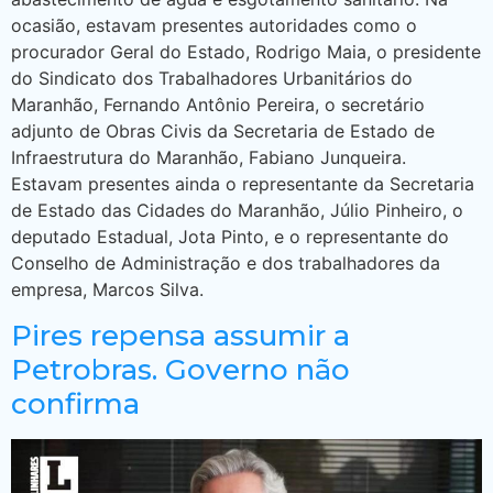
ocasião, estavam presentes autoridades como o
procurador Geral do Estado, Rodrigo Maia, o presidente
do Sindicato dos Trabalhadores Urbanitários do
Maranhão, Fernando Antônio Pereira, o secretário
adjunto de Obras Civis da Secretaria de Estado de
Infraestrutura do Maranhão, Fabiano Junqueira.
Estavam presentes ainda o representante da Secretaria
de Estado das Cidades do Maranhão, Júlio Pinheiro, o
deputado Estadual, Jota Pinto, e o representante do
Conselho de Administração e dos trabalhadores da
empresa, Marcos Silva.
Pires repensa assumir a
Petrobras. Governo não
confirma