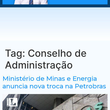
Tag:
Conselho de
Administração
Ministério de Minas e Energia
anuncia nova troca na Petrobras