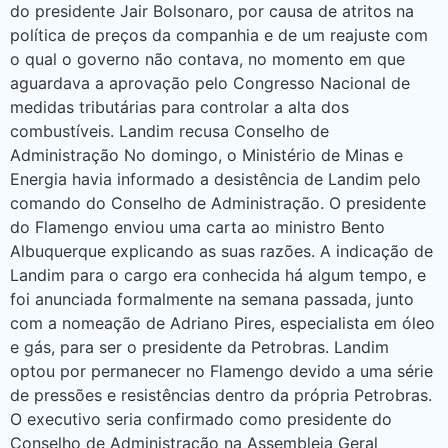
do presidente Jair Bolsonaro, por causa de atritos na
política de preços da companhia e de um reajuste com
o qual o governo não contava, no momento em que
aguardava a aprovação pelo Congresso Nacional de
medidas tributárias para controlar a alta dos
combustíveis. Landim recusa Conselho de
Administração No domingo, o Ministério de Minas e
Energia havia informado a desistência de Landim pelo
comando do Conselho de Administração. O presidente
do Flamengo enviou uma carta ao ministro Bento
Albuquerque explicando as suas razões. A indicação de
Landim para o cargo era conhecida há algum tempo, e
foi anunciada formalmente na semana passada, junto
com a nomeação de Adriano Pires, especialista em óleo
e gás, para ser o presidente da Petrobras. Landim
optou por permanecer no Flamengo devido a uma série
de pressões e resistências dentro da própria Petrobras.
O executivo seria confirmado como presidente do
Conselho de Administração na Assembleia Geral