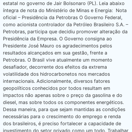
estatal no governo de Jair Bolsonaro (PL). Leia abaixo
íntegra de nota do Ministério de Minas e Energia: Nota
oficial – Presidência da Petrobras O Governo Federal,
como acionista controlador da Petróleo Brasileiro S.A. –
Petrobras, participa que decidiu promover alteração da
Presidência da Empresa. O Governo consigna ao
Presidente José Mauro os agradecimentos pelos
resultados alcançados em sua gestão, frente a
Petrobras. O Brasil vive atualmente um momento
desafiador, decorrente dos efeitos da extrema
volatilidade dos hidrocarbonetos nos mercados
internacionais. Adicionalmente, diversos fatores
geopolíticos conhecidos por todos resultam em
impactos não apenas sobre o preço da gasolina e do
diesel, mas sobre todos os componentes energéticos.
Dessa maneira, para que sejam mantidas as condições
necessárias para o crescimento do emprego e renda
dos brasileiros, é preciso fortalecer a capacidade de
investimento do setor privado como um todo. Trabalhar