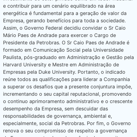
e contribuir para um cenário equilibrado na área
energética é fundamental para a geração de valor da
Empresa, gerando benefícios para toda a sociedade.
Assim, o Governo Federal decidiu convidar o Sr Caio
Mário Paes de Andrade para exercer o Cargo de
Presidente da Petrobras. O Sr Caio Paes de Andrade é
formado em Comunicação Social pela Universidade
Paulista, pós-graduado em Administração e Gestão pela
Harvard University e Mestre em Administração de
Empresas pela Duke University. Portanto, o indicado
reúne todos as qualificações para liderar a Companhia
a superar os desafios que a presente conjuntura impõe,
incrementando o seu capital reputacional, promovendo
o continuo aprimoramento administrativo e o crescente
desempenho da Empresa, sem descuidar das
responsabilidades de governança, ambiental e,
especialmente, social da Petrobras. Por fim, o Governo
renova o seu compromisso de respeito a governança