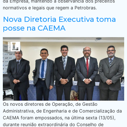
da Empresa, mantendo a observância dos preceitos
normativos e legais que regem a Petrobras.
Nova Diretoria Executiva toma
posse na CAEMA
Os novos diretores de Operação, de Gestão
Administrativa, de Engenharia e de Comercialização da
CAEMA foram empossados, na última sexta (13/05),
durante reunião extraordinária do Conselho de