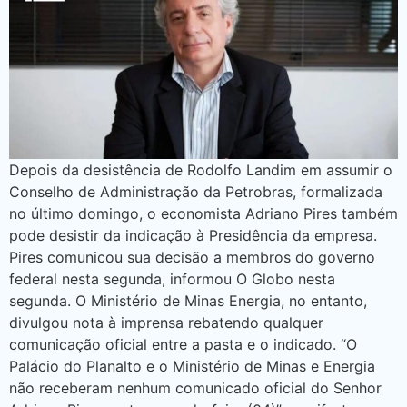
Depois da desistência de Rodolfo Landim em assumir o
Conselho de Administração da Petrobras, formalizada
no último domingo, o economista Adriano Pires também
pode desistir da indicação à Presidência da empresa.
Pires comunicou sua decisão a membros do governo
federal nesta segunda, informou O Globo nesta
segunda. O Ministério de Minas Energia, no entanto,
divulgou nota à imprensa rebatendo qualquer
comunicação oficial entre a pasta e o indicado. “O
Palácio do Planalto e o Ministério de Minas e Energia
não receberam nenhum comunicado oficial do Senhor