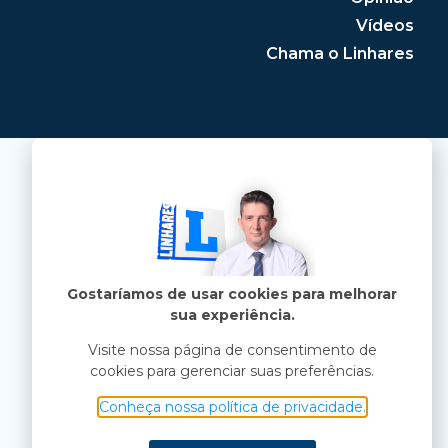
Vídeos
Chama o Linhares
Gostaríamos de usar cookies para melhorar
sua experiência.
Visite nossa página de consentimento de
cookies para gerenciar suas preferências.
Conheça nossa política de privacidade.