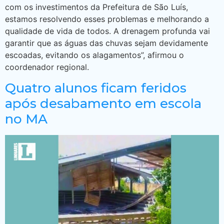
com os investimentos da Prefeitura de São Luís,
estamos resolvendo esses problemas e melhorando a
qualidade de vida de todos. A drenagem profunda vai
garantir que as águas das chuvas sejam devidamente
escoadas, evitando os alagamentos”, afirmou o
coordenador regional.
Quatro alunos ficam feridos
após desabamento em escola
no MA