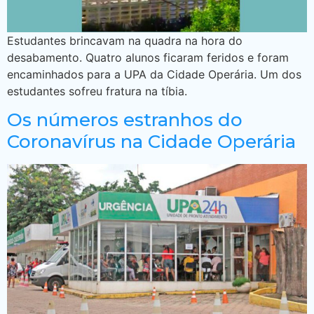
Estudantes brincavam na quadra na hora do
desabamento. Quatro alunos ficaram feridos e foram
encaminhados para a UPA da Cidade Operária. Um dos
estudantes sofreu fratura na tíbia.
Os números estranhos do
Coronavírus na Cidade Operária