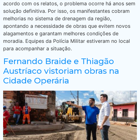
acordo com os relatos, o problema ocorre há anos sem
solução definitiva. Por isso, os manifestantes cobram
melhorias no sistema de drenagem da região,
apontando a necessidade de obras que evitem novos
alagamentos e garantam melhores condições de
moradia. Equipes da Polícia Militar estiveram no local
para acompanhar a situação.
Fernando Braide e Thiagão
Austríaco vistoriam obras na
Cidade Operária