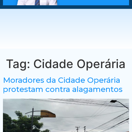
Tag:
Cidade Operária
Moradores da Cidade Operária
protestam contra alagamentos