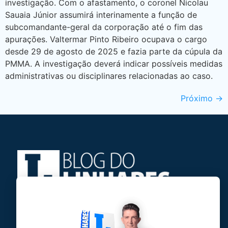
investigação. Com o afastamento, o coronel Nicolau
Sauaia Júnior assumirá interinamente a função de
subcomandante-geral da corporação até o fim das
apurações. Valtermar Pinto Ribeiro ocupava o cargo
desde 29 de agosto de 2025 e fazia parte da cúpula da
PMMA. A investigação deverá indicar possíveis medidas
administrativas ou disciplinares relacionadas ao caso.
Próximo
→
Jose Linhares Jr é maranhense.