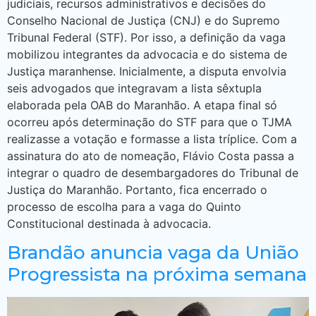
judiciais, recursos administrativos e decisões do
Conselho Nacional de Justiça (CNJ) e do Supremo
Tribunal Federal (STF). Por isso, a definição da vaga
mobilizou integrantes da advocacia e do sistema de
Justiça maranhense. Inicialmente, a disputa envolvia
seis advogados que integravam a lista sêxtupla
elaborada pela OAB do Maranhão. A etapa final só
ocorreu após determinação do STF para que o TJMA
realizasse a votação e formasse a lista tríplice. Com a
assinatura do ato de nomeação, Flávio Costa passa a
integrar o quadro de desembargadores do Tribunal de
Justiça do Maranhão. Portanto, fica encerrado o
processo de escolha para a vaga do Quinto
Constitucional destinada à advocacia.
Brandão anuncia vaga da União
Progressista na próxima semana