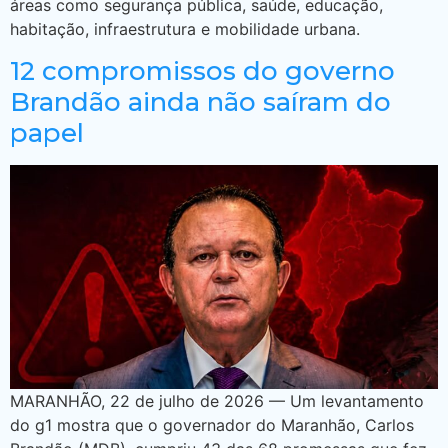
áreas como segurança pública, saúde, educação,
habitação, infraestrutura e mobilidade urbana.
12 compromissos do governo
Brandão ainda não saíram do
papel
MARANHÃO, 22 de julho de 2026 — Um levantamento
do g1 mostra que o governador do Maranhão, Carlos