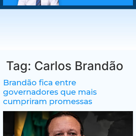
Tag:
Carlos Brandão
Brandão fica entre
governadores que mais
cumpriram promessas