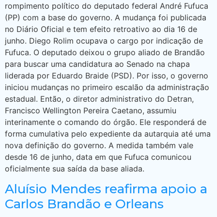
rompimento político do deputado federal André Fufuca
(PP) com a base do governo. A mudança foi publicada
no Diário Oficial e tem efeito retroativo ao dia 16 de
junho. Diego Rolim ocupava o cargo por indicação de
Fufuca. O deputado deixou o grupo aliado de Brandão
para buscar uma candidatura ao Senado na chapa
liderada por Eduardo Braide (PSD). Por isso, o governo
iniciou mudanças no primeiro escalão da administração
estadual. Então, o diretor administrativo do Detran,
Francisco Wellington Pereira Caetano, assumiu
interinamente o comando do órgão. Ele responderá de
forma cumulativa pelo expediente da autarquia até uma
nova definição do governo. A medida também vale
desde 16 de junho, data em que Fufuca comunicou
oficialmente sua saída da base aliada.
Aluísio Mendes reafirma apoio a
Carlos Brandão e Orleans