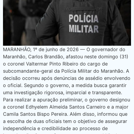
MARANHÃO, 1º de junho de 2026 — O governador do
Maranhão, Carlos Brandão, afastou neste domingo (31)
o coronel Valtermar Pinto Ribeiro do cargo de
subcomandante-geral da Polícia Militar do Maranhão. A
decisão ocorreu após denúncias de assédio envolvendo
o oficial. Segundo o governo, a medida busca garantir
uma investigação rigorosa, imparcial e transparente.
Para realizar a apuração preliminar, o governo designou
a coronel Edhyelem Almeida Santos Carneiro e a major
Camila Santos Bispo Pereira. Além disso, informou que
a escolha de duas oficiais tem o objetivo de assegurar
independência e credibilidade ao processo de