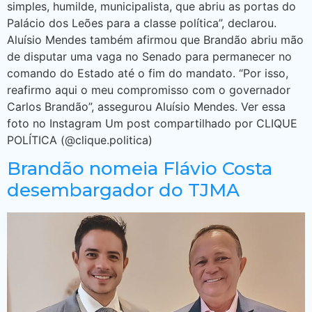
simples, humilde, municipalista, que abriu as portas do
Palácio dos Leões para a classe política”, declarou.
Aluísio Mendes também afirmou que Brandão abriu mão
de disputar uma vaga no Senado para permanecer no
comando do Estado até o fim do mandato. “Por isso,
reafirmo aqui o meu compromisso com o governador
Carlos Brandão”, assegurou Aluísio Mendes. Ver essa
foto no Instagram Um post compartilhado por CLIQUE
POLÍTICA (@clique.politica)
Brandão nomeia Flávio Costa
desembargador do TJMA