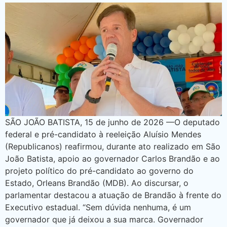
SÃO JOÃO BATISTA, 15 de junho de 2026 —O deputado
federal e pré-candidato à reeleição Aluísio Mendes
(Republicanos) reafirmou, durante ato realizado em São
João Batista, apoio ao governador Carlos Brandão e ao
projeto político do pré-candidato ao governo do
Estado, Orleans Brandão (MDB). Ao discursar, o
parlamentar destacou a atuação de Brandão à frente do
Executivo estadual. “Sem dúvida nenhuma, é um
governador que já deixou a sua marca. Governador