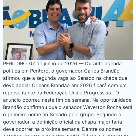
PERITORÓ, 07 de junho de 2026 — Durante agenda
política em Peritoró, o governador Carlos Brandão
afirmou que a segunda vaga ao Senado na chapa que
deve apoiar Orleans Brandão em 2026 ficará com um
representante da Federação União Progressista. O
anúncio ocorreu neste fim de semana. Na oportunidade,
Brandão confirmou que o senador Weverton Rocha será
o primeiro nome ao Senado pelo grupo. Segundo o
governador, a definição oficial da chapa majoritária
deve ocorrer na próxima semana. Dentre os nomes