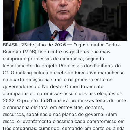
BRASIL, 23 de julho de 2026 — O governador Carlos
Brandão (MDB) ficou entre os gestores que mais
cumpriram promessas de campanha, segundo
levantamento do projeto Promessas dos Políticos, do
G1. O ranking coloca o chefe do Executivo maranhense
na quarta posição nacional e na primeira entre os
governadores do Nordeste. O monitoramento
acompanha compromissos assumidos nas eleições de
2022. O projeto do G1 analisa promessas feitas durante
a campanha eleitoral em entrevistas, debates,
discursos, sabatinas e nos planos de governo. Além
disso, o levantamento classifica cada compromisso em
três categorias: cumprido, cumprido em parte ou ainda