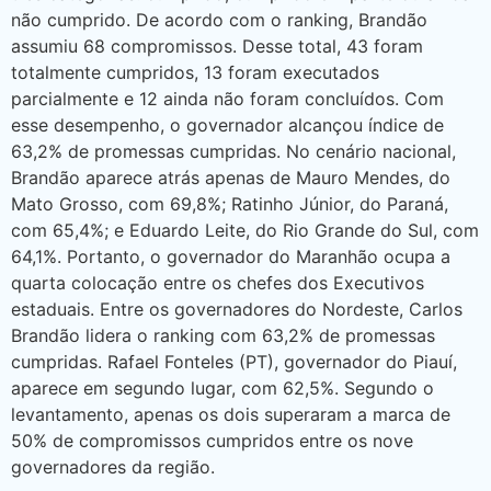
não cumprido. De acordo com o ranking, Brandão
assumiu 68 compromissos. Desse total, 43 foram
totalmente cumpridos, 13 foram executados
parcialmente e 12 ainda não foram concluídos. Com
esse desempenho, o governador alcançou índice de
63,2% de promessas cumpridas. No cenário nacional,
Brandão aparece atrás apenas de Mauro Mendes, do
Mato Grosso, com 69,8%; Ratinho Júnior, do Paraná,
com 65,4%; e Eduardo Leite, do Rio Grande do Sul, com
64,1%. Portanto, o governador do Maranhão ocupa a
quarta colocação entre os chefes dos Executivos
estaduais. Entre os governadores do Nordeste, Carlos
Brandão lidera o ranking com 63,2% de promessas
cumpridas. Rafael Fonteles (PT), governador do Piauí,
aparece em segundo lugar, com 62,5%. Segundo o
levantamento, apenas os dois superaram a marca de
50% de compromissos cumpridos entre os nove
governadores da região.